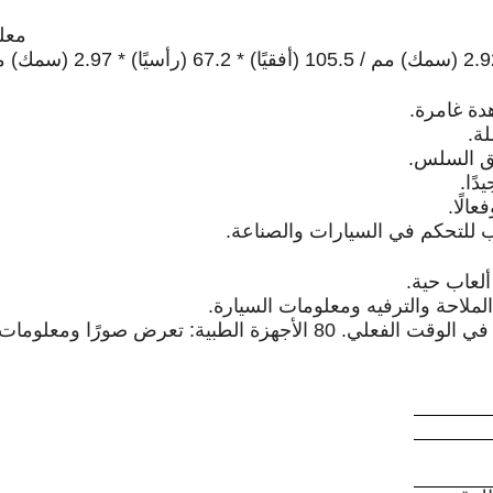
معلم
ة غامرة.
فق السلس.
 للتحكم في السيارات والصناعة.
لعاب حية.
ملاحة والترفيه ومعلومات السيارة.
ة في الوقت الفعلي.
80
الأجهزة الطبية: تعرض صورًا ومعلوما