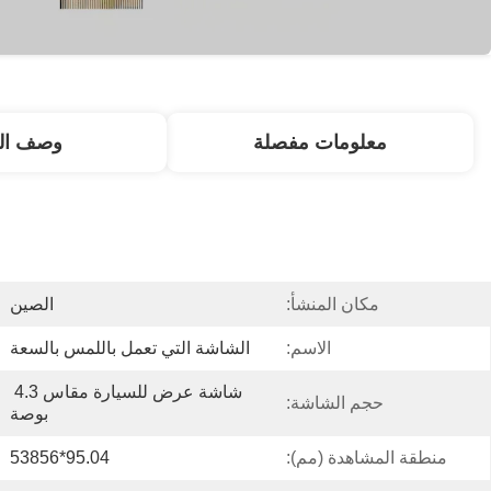
معلومات مفصلة
وصف الم
مكان المنشأ:
الصين
الاسم:
الشاشة التي تعمل باللمس بالسعة
شاشة عرض للسيارة مقاس 4.3 
حجم الشاشة:
بوصة
منطقة المشاهدة (مم):
95.04*53856