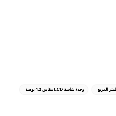
وحدة شاشة LCD مقاس 4.3 بوصة