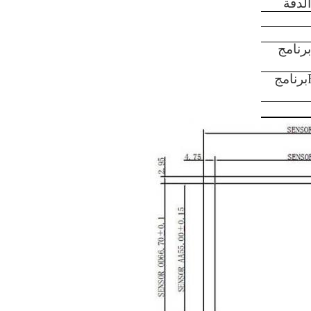
الدقة
برنامج
برنامج