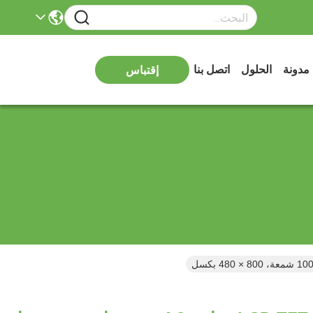
مدونة
الحلول
اتصل بنا
إقتباس