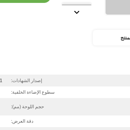
نتج
إصدار الشهادات:
1
سطوع الإضاءة الخلفية:
حجم اللوحة (مم):
دقة العرض: