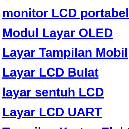
monitor LCD portabel
Modul Layar OLED
Layar Tampilan Mobil
Layar LCD Bulat
layar sentuh LCD
Layar LCD UART