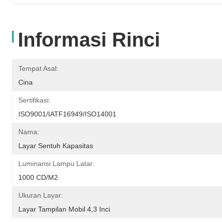
Informasi Rinci
Tempat Asal:
Cina
Sertifikasi:
ISO9001/IATF16949/ISO14001
Nama:
Layar Sentuh Kapasitas
Luminansi Lampu Latar:
1000 CD/M2
Ukuran Layar:
Layar Tampilan Mobil 4,3 Inci