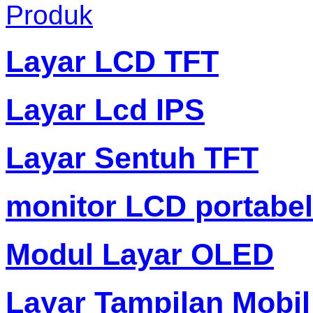
Produk
Layar LCD TFT
Layar Lcd IPS
Layar Sentuh TFT
monitor LCD portabel
Modul Layar OLED
Layar Tampilan Mobil