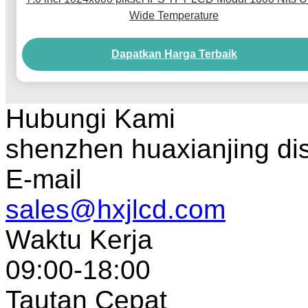
Wide Temperature
Dapatkan Harga Terbaik
Hubungi Kami
shenzhen huaxianjing di
E-mail
sales@hxjlcd.com
Waktu Kerja
09:00-18:00
Tautan Cepat