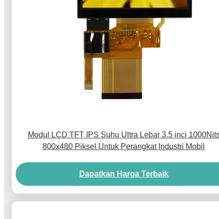
Modul LCD TFT IPS Suhu Ultra Lebar 3.5 inci 1000Nit
800x480 Piksel Untuk Perangkat Industri Mobil
Dapatkan Harga Terbaik