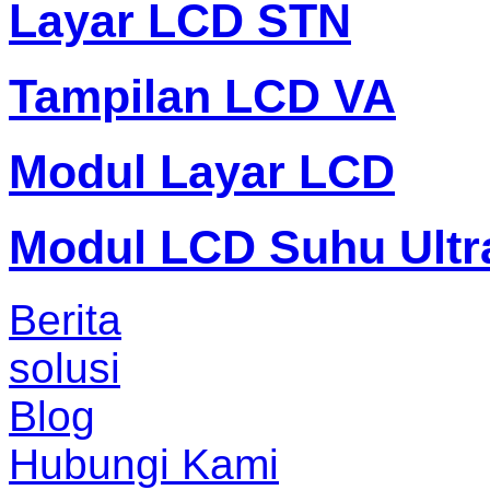
Layar LCD STN
Tampilan LCD VA
Modul Layar LCD
Modul LCD Suhu Ultr
Berita
solusi
Blog
Hubungi Kami