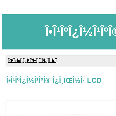
Î•Î¹ÎºÎ¿Î½Î¹Î
ÎŒÎ»ÎµÏ‚ Î¿Î¹ ÎºÎ±Ï„Î·Î³Î¿ÏÎ¯ÎµÏ‚
Î•Î¹ÎºÎ¿Î½Î¹ÎºÎ® Î¿Î¸ÏŒÎ½Î· LCD