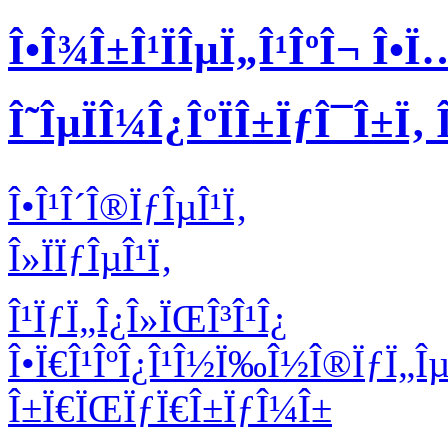
Î•Î¾Î±Î¹ÏÎµÏ„Î¹ÎºÎ¬ Î•Ï…
Î˜ÎµÏÎ¼Î¿ÎºÏÎ±ÏƒÎ¯Î±
Î•Î¹Î´Î®ÏƒÎµÎ¹Ï‚
Î»ÏÏƒÎµÎ¹Ï‚
Î¹ÏƒÏ„Î¿Î»ÏŒÎ³Î¹Î¿
Î•Ï€Î¹ÎºÎ¿Î¹Î½Ï‰Î½Î®ÏƒÏ„Îµ
Î±Ï€ÏŒÏƒÏ€Î±ÏƒÎ¼Î±