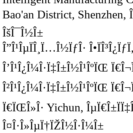
Bao'an District, Shenzhen, 
ÎšÎ¯Î½Î±
Î”Î¹ÎµÏÎ¸Ï…Î½ÏƒÎ· Î•ÏÎ³Î¿Ï
Î’Î¹Î¿Î¼Î·Ï‡Î±Î½Î¹ÎºÏŒ Ï€Î¬Ï
Î²Î¹Î¿Î¼Î·Ï‡Î±Î½Î¹ÎºÏŒ Ï€Î¬
Ï€ÏŒÎ»Î· Yichun, ÎµÏ€Î±ÏÏ‡
Î¤Î·Î»ÎµÏ†ÏŽÎ½Î·Î¼Î±