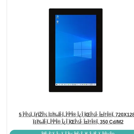
5 Î¹Î½Ï„ÏƒÏŽÎ½ Ï‡Ï‰ÏÎ·Ï„Î¹ÎºÎ® Î¿Î¸ÏŒÎ½Î· Î±Ï†Î®Ï‚ 720X12
Ï‡Ï‰ÏÎ·Ï„Î¹ÎºÎ® Î¿Î¸ÏŒÎ½Î· Î±Ï†Î®Ï‚ 350 Cd/M2