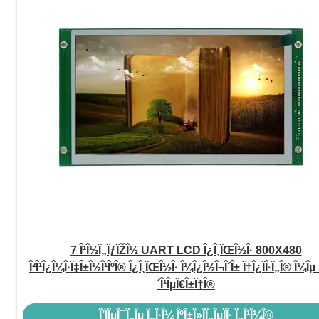
7 Î¹Î½Ï„ÏƒÏŽÎ½ UART LCD Î¿Î¸ÏŒÎ½Î· 800X480
Î²Î¹Î¿Î¼Î·Ï‡Î±Î½Î¹ÎºÎ® Î¿Î¸ÏŒÎ½Î· Î¼Î¿Î½Î¬Î´Î± Ï†Î¿ÏÎ·Ï„Î® Î¼Îµ
´Î¹ÎµÏ€Î±Ï†Î®
Î’ÏÎµÎ¯Ï„Îµ Ï„Î·Î½ ÎºÎ±Î»ÏÏ„ÎµÏÎ· Ï„Î¹Î¼Î®