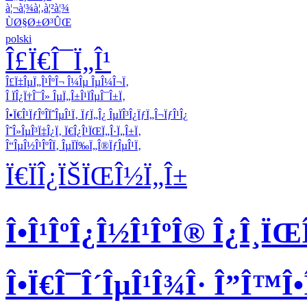
à¦¬à¦¾à¦‚à¦²à¦¾
ÙØ§Ø±Ø³ÛŒ
polski
Î£Ï€Î¯Ï„Î¹
Î£Ï‡ÎµÏ„Î¹ÎºÎ¬ Î¼Îµ ÎµÎ¼Î¬Ï‚
Î ÏÎ¿Ï†Î¯Î» ÎµÏ„Î±Î¹ÏÎµÎ¯Î±Ï‚
Î•Ï€Î¹ÏƒÎºÎ­ÏˆÎµÎ¹Ï‚ ÏƒÏ„Î¿ ÎµÏÎ³Î¿ÏƒÏ„Î¬ÏƒÎ¹Î¿
ÎˆÎ»ÎµÎ³Ï‡Î¿Ï‚ Ï€Î¿Î¹ÏŒÏ„Î·Ï„Î±Ï‚
Î“ÎµÎ½Î¹ÎºÎ­Ï‚ ÎµÏÏ‰Ï„Î®ÏƒÎµÎ¹Ï‚
Ï€ÏÎ¿ÏŠÏŒÎ½Ï„Î±
Î•Î¹ÎºÎ¿Î½Î¹ÎºÎ® Î¿Î¸Ï
Î•Ï€Î¯Î´ÎµÎ¹Î¾Î· Î”Î™Î•Î