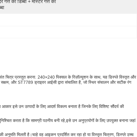
र गत्ते का डिब्बा + मास्टर गत्ते का 
्बा
ीवंत चित्र प्रस्तुत करना. 240×240 पिक्सल के रिज़ॉल्यूशन के साथ, यह डिस्प्ले विस्तृत और
कीकरण सक्षम, और ST7789 ड्राइवर आईसी द्वारा संचालित है, जो स्थिर संचालन और सटीक रंग
ार इसे उन उत्पादों के लिए आदर्श विकल्प बनाता है जिनके लिए विशिष्ट सौंदर्य की
निश्चित करता है कि सामग्री पठनीय बनी रहे,इसे उन अनुप्रयोगों के लिए उपयुक्त बनाना जहां
ी अनुमति मिलती है।चाहे वह आइकन प्रदर्शित कर रहा हो या विस्तृत चित्रण, डिस्प्ले उच्च