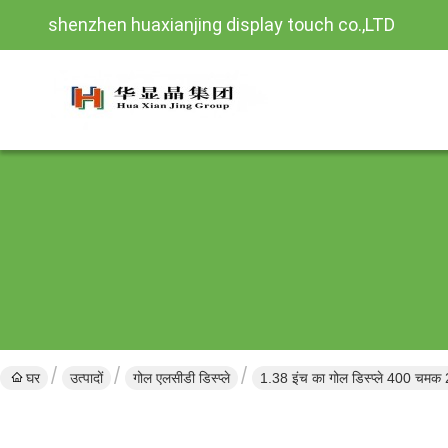
shenzhen huaxianjing display touch co.,LTD
घर
उत्पादों
गोल एलसीडी डिस्प्ले
1.38 इंच का गोल डिस्प्ले 400 चमक