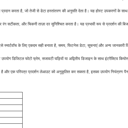
्रदान करता है, जो तेजी से डेटा हस्तांतरण की अनुमति देता है। यह होस्ट उपकरणों के स
रंग सटीकता, और चिकनी ताज़ा दर सुनिश्चित करता है। यह प्रभावी रूप से प्रदर्शन की बिजली 
इसे स्मार्टवॉच के लिए एकदम सही बनाता है, समय, फिटनेस डेटा, सूचनाएं और अन्य जानकारी द
का उपयोग डिजिटल फोटो फ्रेम, सजावटी घड़ियों या अद्वितीय डिजाइन के साथ इंटरैक्टिव कियोस
ीमित है और एक परिपत्र प्रदर्शन लेआउट को अनुकूलित कर सकता है, इसका उपयोग नियंत्रण प