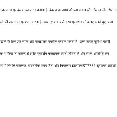
ाथ एकीकरण प्रक्रिया को सरल बनाता है,विकास के समय को कम करना और डिस्प्ले और सिस्टम
की खपत का प्रबंधन करता है,उच्च गुणवत्ता वाले दृश्य प्रदर्शन को बनाए रखते हुए ऊर्जा
िखाने के लिए एक स्पष्ट और स्टाइलिश स्क्रीन प्रदान करता है।उच्च चमक सुविधा बाहरी
्क में किया जा सकता है।गोल प्रदर्शन कलात्मक स्पर्श जोड़ता है और ध्यान आकर्षित कर
ैनलों में स्थिति संकेतक, वास्तविक समय डेटा,और नियंत्रण इंटरफेसST7789 ड्राइवर आईसी