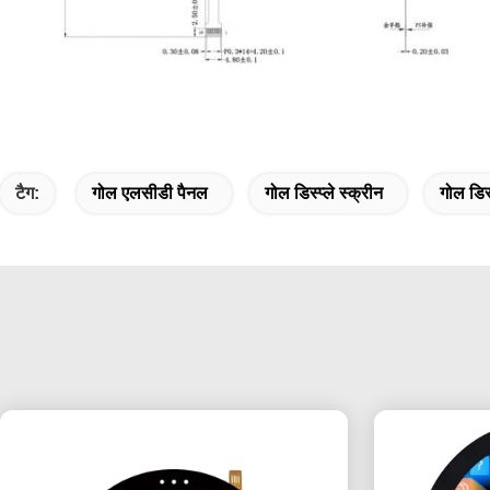
टैग:
गोल एलसीडी पैनल
गोल डिस्प्ले स्क्रीन
गोल डिस्