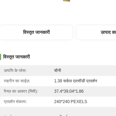
विस्तृत जानकारी
उत्पाद का
विस्तृत जानकारी
उत्पत्ति के प्लेस:
चीनी
स्क्रीन का साईज़:
1.38 सर्कल एलसीडी प्रदर्शन
पैनल का आकार (मिमी):
37.4*39.04*1.86
प्रदर्शन संकल्प:
240*240 PEXELS