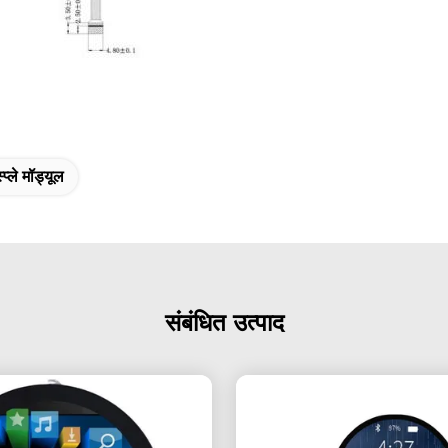
प्ले मॉड्यूल
संबंधित उत्पाद