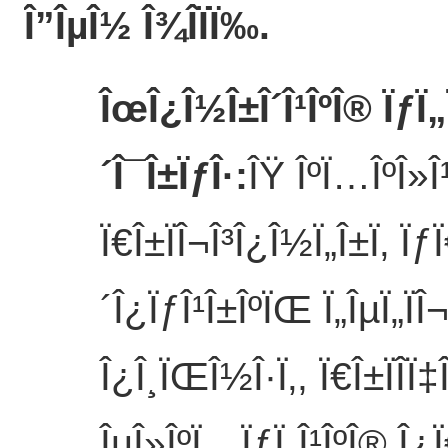
Î”ÎµÎ½ Î¾Î­ÏÏ‰.
ÎœÎ¿Î½Î±Î´Î¹ÎºÎ® ÏƒÏ„
´Î¯Î±ÏƒÎ·
:
ÎŸ ÎºÏ…ÎºÎ»Î
Ï€Î±ÏÎ¬Î³Î¿Î½Ï„Î±Ï‚ ÏƒÏ
´Î¿ÏƒÎ¹Î±ÎºÏŒ Ï„ÎµÏ„ÏÎ
Î¿Î¸ÏŒÎ½Î·Ï‚, Ï€Î±ÏÎ­Ï‡
ÎµÎ»ÎºÏ…ÏƒÏ„Î¹ÎºÎ® Î¿Ï