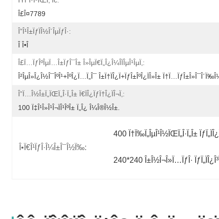
Î£Î¤7789
Î”Î¹Î±ÏƒÏÎ½Î´ÎµÏƒÎ·:
Î Î•Î 
Î£Ï…ÏƒÎºÎµÏ…Î±ÏƒÎ¯Î± Î»ÎµÏ€Ï„Î¿Î¼Î­ÏÎµÎ¹ÎµÏ‚:
Î²ÎµÎ»Î¿Î½Î¯ÎºÎ¹+ÎºÎ¿Ï…Ï„Î¯ Î±Ï†ÏÎ¿Ï+ÏƒÎ±ÎºÎ¿ÏÎ»Î± Ï†Ï…ÏƒÎ±Î»Î¯Î´Ï‰Î
Î”Ï…Î½Î±Ï„ÏŒÏ„Î·Ï„Î± Ï€ÏÎ¿ÏƒÏ†Î¿ÏÎ¬Ï‚:
100 Ï‡Î¹Î»Î¹Î¬ÏÎ¹ÎºÎ± Ï„Î¿ Î¼Î®Î½Î±.
400 Ï†Ï‰Ï„ÎµÎ¹Î½ÏŒÏ„Î·Ï„Î± ÏƒÏ„Ï
Î•Ï€Î¹ÏƒÎ·Î¼Î±Î¯Î½Ï‰:
240*240 Î±Î½Î¬Î»Ï…ÏƒÎ· ÏƒÏ„ÏÎ¿Î