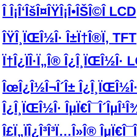
Î Î¡Î‘ÎšÎ¤ÎŸÎ¡Î•ÎŠÎ©Î LCD
ÎŸÎ¸ÏŒÎ½Î· Î±Ï†Î®Ï‚ TFT
Ï†Î¿ÏÎ·Ï„Î® Î¿Î¸ÏŒÎ½Î· 
ÎœÎ¿Î½Î¬Î´Î± Î¿Î¸ÏŒÎ½Î
Î¿Î¸ÏŒÎ½Î· ÎµÏ€Î¯Î´ÎµÎ¹
Î£Ï„ÏÎ¿Î³Î³Ï…Î»Î® ÎµÏ€Î