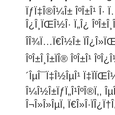
ÏƒÏ‡Î®Î¼Î± ÎºÎ±Î¹ Î· 
Î¿Î¸ÏŒÎ½Î· Ï„Î¿ ÎºÎ±Î¸Î
Î­Î¾Ï…Ï€Î½Î± ÏÎ¿Î»ÏŒÎ³
ÎºÎ±Î¸Î±ÏÎ® ÎºÎ±Î¹ ÎºÎ
´ÎµÎ¯Ï‡Î½ÎµÎ¹ Ï‡ÏÏŒÎ
Î¼Î½Î±ÏƒÏ„Î¹ÎºÎ®Ï‚, ÎµÎ
Î¬Î»Î»ÎµÏ‚ Ï€Î»Î·ÏÎ¿Ï†Î