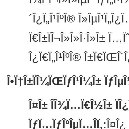
´Î¿Ï„Î¹ÎºÎ® Î»ÎµÎ¹Ï„Î¿Ï…
Ï€Î±ÏÎ¬Î»Î»Î·Î»Î± Ï…Ïˆ
Î¿Ï€Ï„Î¹ÎºÎ® Î±Ï€ÏŒÎ´Î
Î•Ï†Î±ÏÎ¼ÏŒÏƒÎ¹Î¼Î± ÏƒÎµÎ
Î¤Î± Î­Î¾Ï…Ï€Î½Î± ÏÎ¿Î»
ÏƒÏ…ÏƒÎºÎµÏ…Î­Ï‚
:
Î¤Î¿