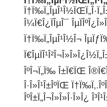
Ï†Ï‰Ï„ÎµÎ¹Î½ÏŒÏ„Î·Ï„
Ï†Ï‰Ï„ÎµÎ¹Î½ÏŒÏ„Î·Ï„Î
Î¼Ï€Î¿ÏÎµÎ¯ ÎµÏÎºÎ¿Î»
Ï†Ï‰Ï„ÎµÎ¹Î½Î¬ ÎµÏƒÏ‰Ï
Ï€ÎµÏÎ¹Î²Î¬Î»Î»Î¿Î½Ï„Î
ÎºÎ¬Ï„Ï‰ Î±Ï€ÏŒ Î®Ï€Î
Î·Î»Î¹Î±ÎºÏŒ Ï†Ï‰Ï‚.ÎºÎ
ÎºÎ±Ï„Î¬Î»Î»Î·Î»Î¿ Î³Î¹