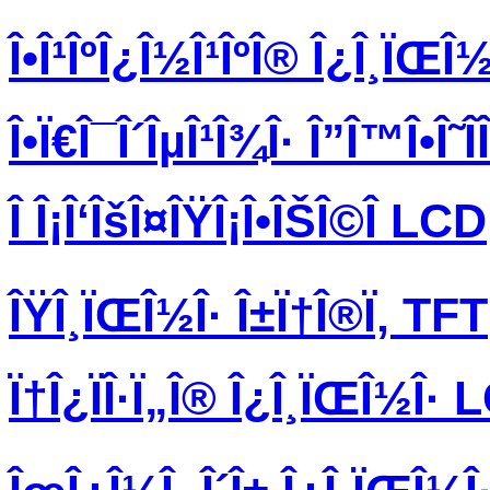
Î•Î¹ÎºÎ¿Î½Î¹ÎºÎ® Î¿Î¸ÏŒÎ
Î•Ï€Î¯Î´ÎµÎ¹Î¾Î· Î”Î™Î•Î˜ÎÎ
Î Î¡Î‘ÎšÎ¤ÎŸÎ¡Î•ÎŠÎ©Î LCD
ÎŸÎ¸ÏŒÎ½Î· Î±Ï†Î®Ï‚ TFT
Ï†Î¿ÏÎ·Ï„Î® Î¿Î¸ÏŒÎ½Î· 