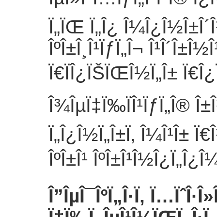
Ï„ÏŒ Ï„Î¿ Î¼Î¿Î½Î±Î´Î
ÎºÎ±Î¸Î¹ÏƒÏ„Î¬ Î¹Î´Î±Î½
Ï€ÏÎ¿ÏŠÏŒÎ½Ï„Î± Ï€Î¿
Î¾ÎµÏ‡Ï‰ÏÎ¹ÏƒÏ„Î® Î±Î¹Ï
Ï„Î¿Î½Ï„Î±Ï‚ Î¼Î¹Î± Ï€
ÎºÎ±Î¹ ÎºÎ±Î¹Î½Î¿Ï„Î¿Î¼
Î”ÎµÎ¯ÎºÏ„Î·Ï‚ Ï…ÏˆÎ·Î»