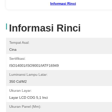
Informasi Rinci
Informasi Rinci
Tempat Asal:
Cina
Sertifikasi:
ISO14001/ISO9001/IATF16949
Luminansi Lampu Latar:
350 Cd/m2
Ukuran Layar:
Layar LCD COG 5,1 Inci
Ukuran Panel (mm):