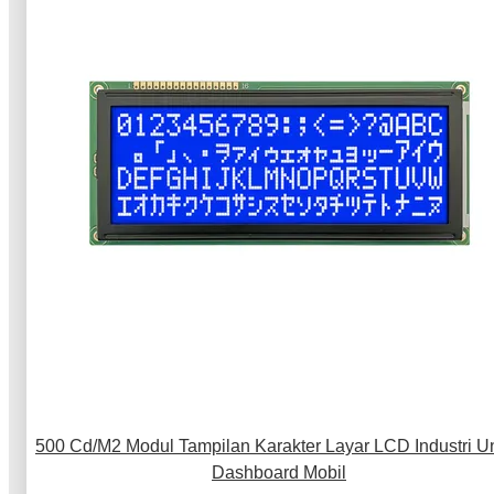
500 Cd/M2 Modul Tampilan Karakter Layar LCD Industri U
Dashboard Mobil