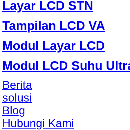
Layar LCD STN
Tampilan LCD VA
Modul Layar LCD
Modul LCD Suhu Ultr
Berita
solusi
Blog
Hubungi Kami