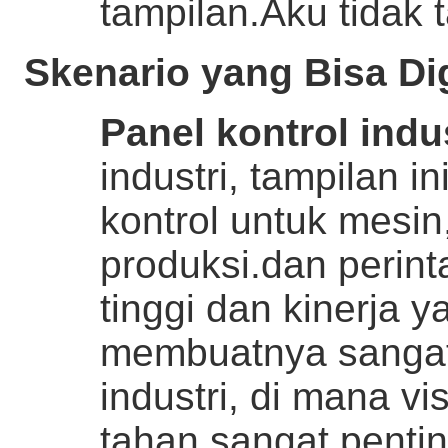
tampilan.
Aku tidak 
Skenario yang Bisa D
Panel kontrol indu
industri, tampilan i
kontrol untuk mesin,
produksi.dan perint
tinggi dan kinerja 
membuatnya sangat
industri, di mana vi
tahan sangat pentin