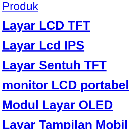
Produk
Layar LCD TFT
Layar Lcd IPS
Layar Sentuh TFT
monitor LCD portabel
Modul Layar OLED
Layar Tampilan Mobil