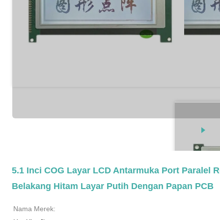
5.1 Inci COG Layar LCD Antarmuka Port Paralel R
Belakang Hitam Layar Putih Dengan Papan PCB
Nama Merek: