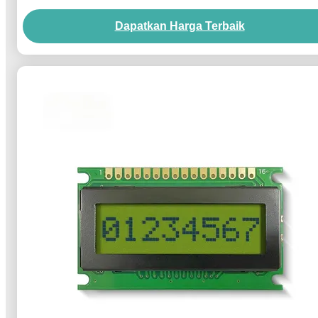
Dapatkan Harga Terbaik