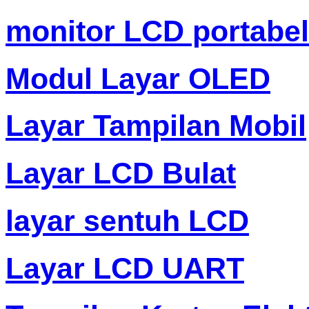
monitor LCD portabel
Modul Layar OLED
Layar Tampilan Mobil
Layar LCD Bulat
layar sentuh LCD
Layar LCD UART