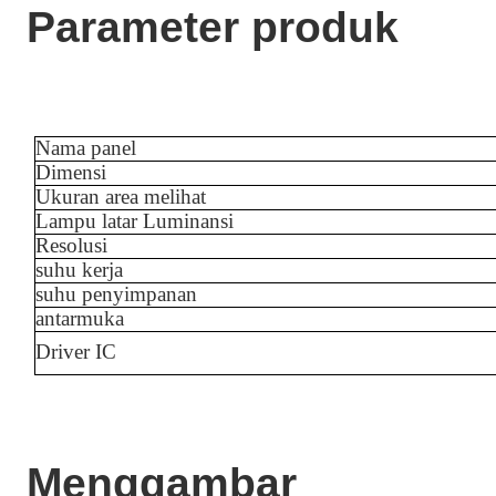
Parameter produk
Nama panel
Dimensi
Ukuran area melihat
Lampu latar Luminansi
Resolusi
suhu kerja
suhu penyimpanan
antarmuka
Driver IC
Menggambar