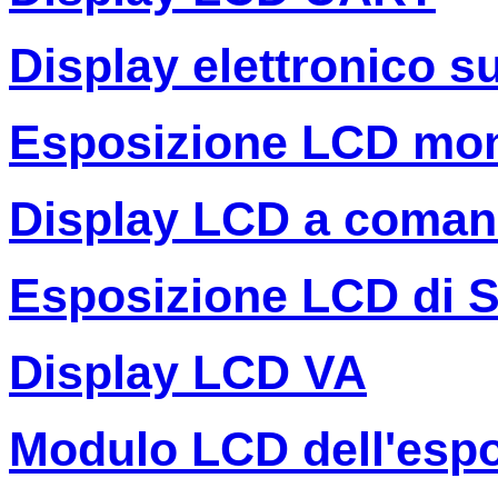
Display elettronico s
Esposizione LCD mo
Display LCD a coman
Esposizione LCD di 
Display LCD VA
Modulo LCD dell'espo