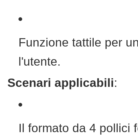
Funzione tattile per u
l'utente.
Scenari applicabili
:
Il formato da 4 pollici