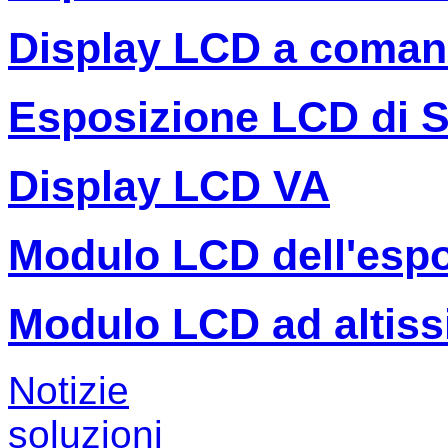
Display LCD a coman
Esposizione LCD di 
Display LCD VA
Modulo LCD dell'espo
Modulo LCD ad altiss
Notizie
soluzioni