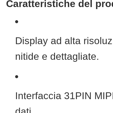
Caratteristiche del pro
Display ad alta risolu
nitide e dettagliate.
Interfaccia 31PIN MIPI
dati.