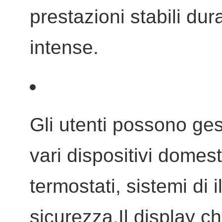
prestazioni stabili dur
intense.
Gli utenti possono ges
vari dispositivi domest
termostati, sistemi di
sicurezza.Il display c