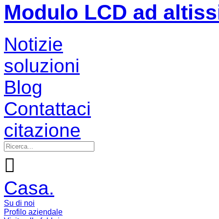
Modulo LCD ad altiss
Notizie
soluzioni
Blog
Contattaci
citazione

Casa.
Su di noi
Profilo aziendale