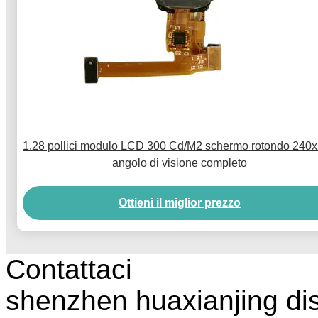
1.28 pollici modulo LCD 300 Cd/M2 schermo rotondo 240
angolo di visione completo
Ottieni il miglior prezzo
Contattaci
shenzhen huaxianjing di