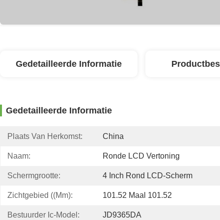
Gedetailleerde Informatie
Productbes
Gedetailleerde Informatie
Plaats Van Herkomst:
China
Naam:
Ronde LCD Vertoning
Schermgrootte:
4 Inch Rond LCD-Scherm
Zichtgebied ((mm):
101.52 Maal 101.52
Bestuurder Ic-Model:
JD9365DA