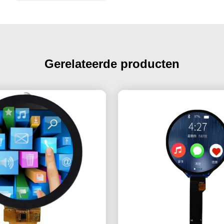
Gerelateerde producten