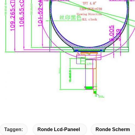
Taggen:
Ronde Lcd-Paneel
Ronde Scherm