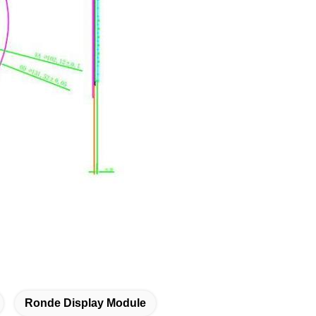
Ronde Display Module