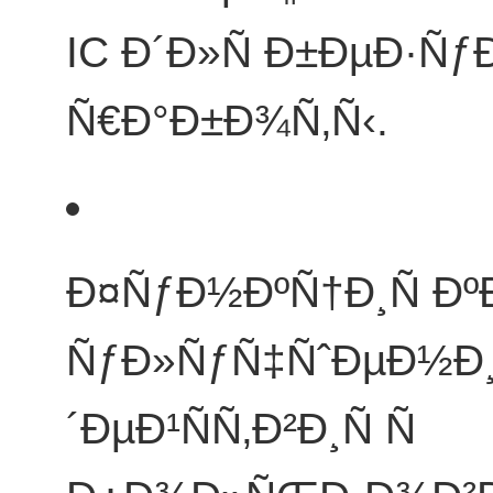
IC Ð´Ð»Ñ Ð±ÐµÐ·
Ñ€Ð°Ð±Ð¾Ñ‚Ñ‹.
Ð¤ÑƒÐ½ÐºÑ†Ð¸Ñ ÐºÐ
ÑƒÐ»ÑƒÑ‡ÑˆÐµÐ½Ð¸
´ÐµÐ¹ÑÑ‚Ð²Ð¸Ñ Ñ