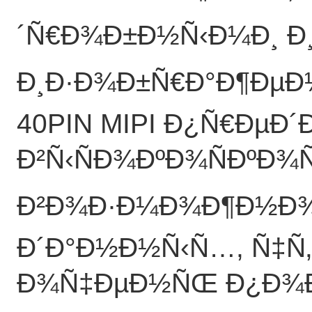
´Ñ€Ð¾Ð±Ð½Ñ‹Ð¼Ð¸ Ð¸
Ð¸Ð·Ð¾Ð±Ñ€Ð°Ð¶ÐµÐ½
40PIN MIPI Ð¿Ñ€ÐµÐ´
Ð²Ñ‹ÑÐ¾ÐºÐ¾ÑÐºÐ¾
Ð²Ð¾Ð·Ð¼Ð¾Ð¶Ð½Ð¾Ñ
Ð´Ð°Ð½Ð½Ñ‹Ñ…, Ñ‡Ñ‚
Ð¾Ñ‡ÐµÐ½ÑŒ Ð¿Ð¾Ð