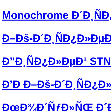
Monochrome Ð´Ð¸Ñ
Ð–Ðš-Ð´Ð¸ÑÐ¿Ð»ÐµÐ
Ð”Ð¸ÑÐ¿Ð»ÐµÐ¹ ST
Ð’Ð Ð–Ðš-Ð´Ð¸ÑÐ¿Ð
ÐœÐ¾Ð´ÑƒÐ»ÑŒ Ð´Ð¸