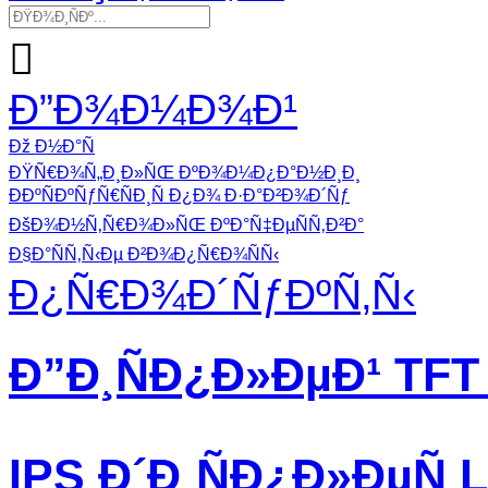

Ð”Ð¾Ð¼Ð¾Ð¹
Ðž Ð½Ð°Ñ
ÐŸÑ€Ð¾Ñ„Ð¸Ð»ÑŒ ÐºÐ¾Ð¼Ð¿Ð°Ð½Ð¸Ð¸
Ð­ÐºÑÐºÑƒÑ€ÑÐ¸Ñ Ð¿Ð¾ Ð·Ð°Ð²Ð¾Ð´Ñƒ
ÐšÐ¾Ð½Ñ‚Ñ€Ð¾Ð»ÑŒ ÐºÐ°Ñ‡ÐµÑÑ‚Ð²Ð°
Ð§Ð°ÑÑ‚Ñ‹Ðµ Ð²Ð¾Ð¿Ñ€Ð¾ÑÑ‹
Ð¿Ñ€Ð¾Ð´ÑƒÐºÑ‚Ñ‹
Ð”Ð¸ÑÐ¿Ð»ÐµÐ¹ TFT
IPS Ð´Ð¸ÑÐ¿Ð»ÐµÑ 