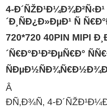
4-Ð´ÑŽÐ¹Ð¼Ð¾Ð²Ñ‹Ð¹ 
´Ð¸ÑÐ¿Ð»ÐµÐ¹ Ñ Ñ€
720*720 40PIN MIPI Ð
´Ñ€Ð°Ð¹Ð²ÐµÑ€Ð° ÑÑ€
ÑÐµÐ½ÑÐ¾Ñ€Ð½Ð¾Ð
Â
Ð­Ñ‚Ð¾Ñ‚ 4-Ð´ÑŽÐ¹Ð¼