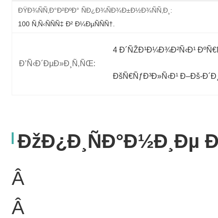
ÐŸÐ¾ÑÑ‚Ð°Ð²ÐºÐ° ÑÐ¿Ð¾ÑÐ¾Ð±Ð½Ð¾ÑÑ‚Ð¸:
100 Ñ‚Ñ‹ÑÑÑ‡ Ð² Ð¼ÐµÑÑÑ†.
4 Ð´ÑŽÐ¹Ð¼Ð¾Ð²Ñ‹Ð¹ ÐºÑ€
Ð’Ñ‹Ð´ÐµÐ»Ð¸Ñ‚ÑŒ:
ÐšÑ€ÑƒÐ³Ð»Ñ‹Ð¹ Ð–Ðš-Ð´Ð¸
ÐžÐ¿Ð¸ÑÐ°Ð½Ð¸Ðµ 
Â
Â