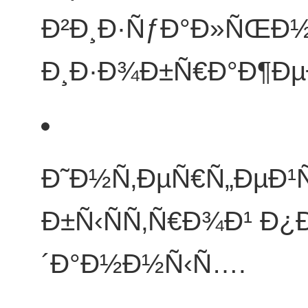
Ð²Ð¸Ð·ÑƒÐ°Ð»ÑŒÐ
Ð¸Ð·Ð¾Ð±Ñ€Ð°Ð¶Ðµ
Ð˜Ð½Ñ‚ÐµÑ€Ñ„ÐµÐ¹Ñ
Ð±Ñ‹ÑÑ‚Ñ€Ð¾Ð¹ Ð¿
´Ð°Ð½Ð½Ñ‹Ñ….