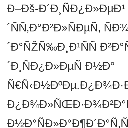
Ð–Ðš-Ð´Ð¸ÑÐ¿Ð»ÐµÐ
´ÑÑ‚Ð°Ð²Ð»ÑÐµÑ‚ Ñ
´Ð°ÑŽÑ‰Ð¸Ð¹ÑÑ Ð²Ð
´Ð¸ÑÐ¿Ð»ÐµÑ Ð½Ð°
Ñ€Ñ‹Ð½ÐºÐµ.Ð¿Ð¾Ð·Ð
Ð¿Ð¾Ð»ÑŒÐ·Ð¾Ð²Ð°Ñ
Ð½Ð°ÑÐ»Ð°Ð¶Ð´Ð°Ñ‚