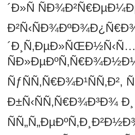
´Ð»Ñ ÑÐ¾Ð²Ñ€ÐµÐ
Ð²Ñ‹ÑÐ¾ÐºÐ¾Ð¿Ñ€Ð
´Ð¸Ñ‚ÐµÐ»ÑŒÐ½Ñ‹Ñ
ÑÐ»ÐµÐºÑ‚Ñ€Ð¾Ð½Ð
ÑƒÑÑ‚Ñ€Ð¾Ð¹ÑÑ‚Ð²
Ð±Ñ‹ÑÑ‚Ñ€Ð¾Ð³Ð¾ Ð¸
ÑÑ„Ñ„ÐµÐºÑ‚Ð¸Ð²Ð