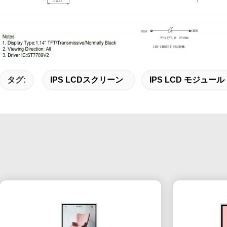
タグ:
IPS LCDスクリーン
IPS LCD モジュール