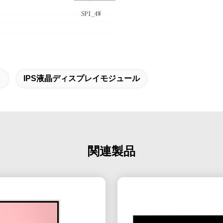
IPS液晶ディスプレイモジュール
関連製品