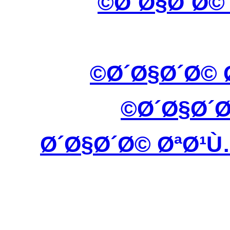
Ø´Ø§Ø´Ø©
Ø´Ø§Ø´Ø© 
Ø´Ø§Ø´
Ø´Ø§Ø´Ø© ØªØ¹