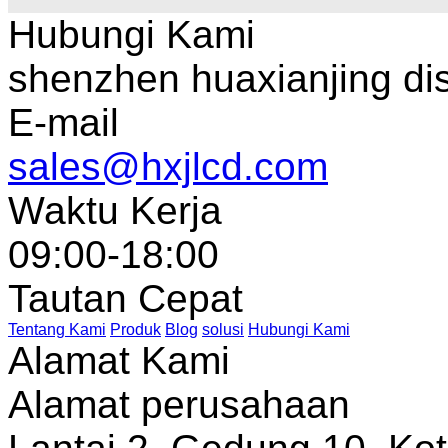
Hubungi Kami
shenzhen huaxianjing di
E-mail
sales@hxjlcd.com
Waktu Kerja
09:00-18:00
Tautan Cepat
Tentang Kami
Produk
Blog
solusi
Hubungi Kami
Alamat Kami
Alamat perusahaan