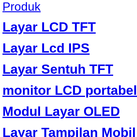
Produk
Layar LCD TFT
Layar Lcd IPS
Layar Sentuh TFT
monitor LCD portabel
Modul Layar OLED
Layar Tampilan Mobil