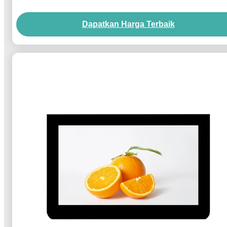
Dapatkan Harga Terbaik