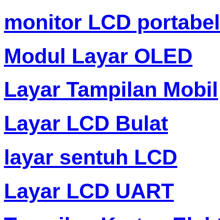
monitor LCD portabel
Modul Layar OLED
Layar Tampilan Mobil
Layar LCD Bulat
layar sentuh LCD
Layar LCD UART