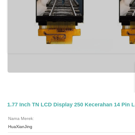
1.77 Inch TN LCD Display 250 Kecerahan 14 Pin L
Nama Merek:
HuaXianJing