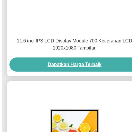
11.6 inci IPS LCD Display Module 700 Kecerahan LC
1920x1080 Tampilan
Dapatkan Harga Terbaik