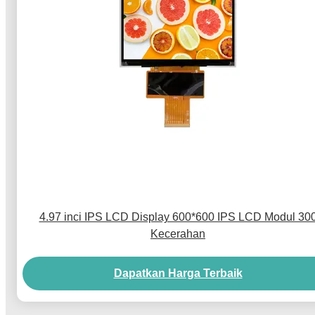
4.97 inci IPS LCD Display 600*600 IPS LCD Modul 30
Kecerahan
Dapatkan Harga Terbaik