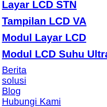
Layar LCD STN
Tampilan LCD VA
Modul Layar LCD
Modul LCD Suhu Ultr
Berita
solusi
Blog
Hubungi Kami