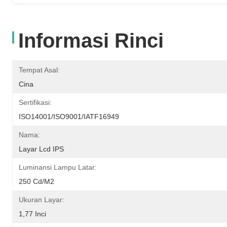
Informasi Rinci
Tempat Asal:
Cina
Sertifikasi:
ISO14001/ISO9001/IATF16949
Nama:
Layar Lcd IPS
Luminansi Lampu Latar:
250 Cd/m2
Ukuran Layar:
1,77 Inci