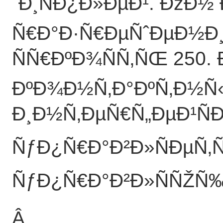
´Ð¸ÑÐ¿Ð»ÐµÐ¹. ÐžÐ½
Ñ€Ð°Ð·Ñ€ÐµÑˆÐµÐ½Ð¸Ð
ÑÑ€ÐºÐ¾ÑÑ‚ÑŒ 250.
ÐºÐ¾Ð½Ñ‚Ð°ÐºÑ‚Ð½Ñ
Ð¸Ð½Ñ‚ÐµÑ€Ñ„ÐµÐ¹ÑÐ
ÑƒÐ¿Ñ€Ð°Ð²Ð»ÑÐµÑ‚Ñ
ÑƒÐ¿Ñ€Ð°Ð²Ð»ÑÑŽÑ‰
Â