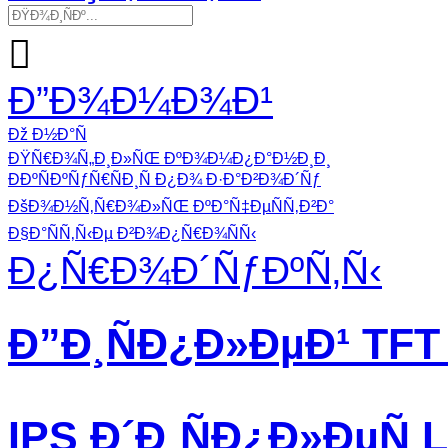

Ð”Ð¾Ð¼Ð¾Ð¹
Ðž Ð½Ð°Ñ
ÐŸÑ€Ð¾Ñ„Ð¸Ð»ÑŒ ÐºÐ¾Ð¼Ð¿Ð°Ð½Ð¸Ð¸
Ð­ÐºÑÐºÑƒÑ€ÑÐ¸Ñ Ð¿Ð¾ Ð·Ð°Ð²Ð¾Ð´Ñƒ
ÐšÐ¾Ð½Ñ‚Ñ€Ð¾Ð»ÑŒ ÐºÐ°Ñ‡ÐµÑÑ‚Ð²Ð°
Ð§Ð°ÑÑ‚Ñ‹Ðµ Ð²Ð¾Ð¿Ñ€Ð¾ÑÑ‹
Ð¿Ñ€Ð¾Ð´ÑƒÐºÑ‚Ñ‹
Ð”Ð¸ÑÐ¿Ð»ÐµÐ¹ TFT
IPS Ð´Ð¸ÑÐ¿Ð»ÐµÑ 