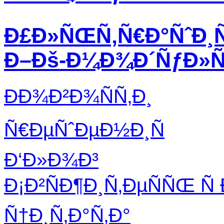
Ð£Ð»ÑŒÑ‚Ñ€Ð°ÑˆÐ¸
Ð–Ðš-Ð¼Ð¾Ð´ÑƒÐ»
ÐÐ¾Ð²Ð¾ÑÑ‚Ð¸
Ñ€ÐµÑˆÐµÐ½Ð¸Ñ
Ð‘Ð»Ð¾Ð³
Ð¡Ð²ÑÐ¶Ð¸Ñ‚ÐµÑÑŒ Ñ
Ñ†Ð¸Ñ‚Ð°Ñ‚Ð°