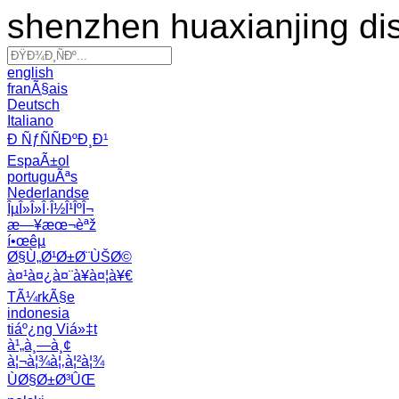
shenzhen huaxianjing di
english
franÃ§ais
Deutsch
Italiano
Ð ÑƒÑÑÐºÐ¸Ð¹
EspaÃ±ol
portuguÃªs
Nederlandse
ÎµÎ»Î»Î·Î½Î¹ÎºÎ¬
æ—¥æœ¬èªž
í•œêµ­
Ø§Ù„Ø¹Ø±Ø¨ÙŠØ©
à¤¹à¤¿à¤¨à¥à¤¦à¥€
TÃ¼rkÃ§e
indonesia
tiáº¿ng Viá»‡t
à¹„à¸—à¸¢
à¦¬à¦¾à¦‚à¦²à¦¾
ÙØ§Ø±Ø³ÛŒ