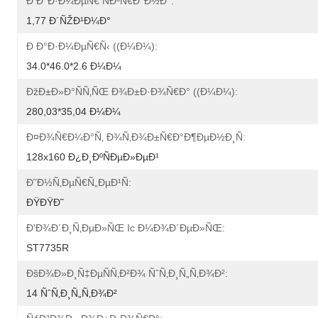
Ð Ð°Ð·Ð¼ÐµÑ€ ÑÐºÑ€Ð°Ð½Ð°:
1,77 Ð´ÑŽÐ¹Ð¼Ð°
Ð Ð°Ð·Ð¼ÐµÑ€Ñ‹ ((Ð¼Ð¼):
34.0*46.0*2.6 Ð¼Ð¼
ÐžÐ±Ð»Ð°ÑÑ‚ÑŒ Ð¾Ð±Ð·Ð¾Ñ€Ð° ((Ð¼Ð¼):
280,03*35,04 Ð¼Ð¼
Ð¤Ð¾Ñ€Ð¼Ð°Ñ‚ Ð¾Ñ‚Ð¾Ð±Ñ€Ð°Ð¶ÐµÐ½Ð¸Ñ:
128x160 Ð¿Ð¸ÐºÑÐµÐ»ÐµÐ¹
Ð˜Ð½Ñ‚ÐµÑ€Ñ„ÐµÐ¹Ñ:
ÐŸÐŸÐ˜
Ð’Ð¾Ð´Ð¸Ñ‚ÐµÐ»ÑŒ Ic Ð¼Ð¾Ð´ÐµÐ»ÑŒ:
ST7735R
ÐšÐ¾Ð»Ð¸Ñ‡ÐµÑÑ‚Ð²Ð¾ ÑˆÑ‚Ð¸Ñ„Ñ‚Ð¾Ð²:
14 ÑˆÑ‚Ð¸Ñ„Ñ‚Ð¾Ð²