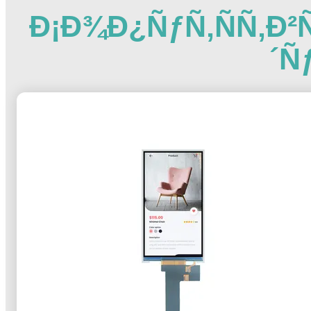
Ð¡Ð¾Ð¿ÑƒÑ‚ÑÑ‚Ð
´Ñ