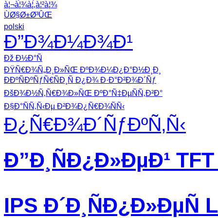
à¦¬à¦¾à¦‚à¦²à¦¾
ÙØ§Ø±Ø³ÛŒ
polski
Ð”Ð¾Ð¼Ð¾Ð¹
Ðž Ð½Ð°Ñ
ÐŸÑ€Ð¾Ñ„Ð¸Ð»ÑŒ ÐºÐ¾Ð¼Ð¿Ð°Ð½Ð¸Ð¸
Ð­ÐºÑÐºÑƒÑ€ÑÐ¸Ñ Ð¿Ð¾ Ð·Ð°Ð²Ð¾Ð´Ñƒ
ÐšÐ¾Ð½Ñ‚Ñ€Ð¾Ð»ÑŒ ÐºÐ°Ñ‡ÐµÑÑ‚Ð²Ð°
Ð§Ð°ÑÑ‚Ñ‹Ðµ Ð²Ð¾Ð¿Ñ€Ð¾ÑÑ‹
Ð¿Ñ€Ð¾Ð´ÑƒÐºÑ‚Ñ‹
Ð”Ð¸ÑÐ¿Ð»ÐµÐ¹ TFT
IPS Ð´Ð¸ÑÐ¿Ð»ÐµÑ 