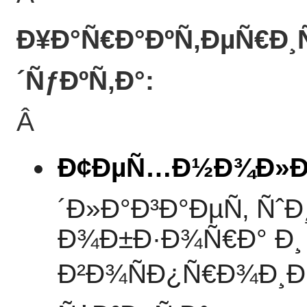
Ð¥Ð°Ñ€Ð°ÐºÑ‚ÐµÑ€Ð¸Ñ
´ÑƒÐºÑ‚Ð°:
Â
Ð¢ÐµÑ…Ð½Ð¾Ð»Ð¾
´Ð»Ð°Ð³Ð°ÐµÑ‚ Ñˆ
Ð¾Ð±Ð·Ð¾Ñ€Ð° Ð
Ð²Ð¾ÑÐ¿Ñ€Ð¾Ð¸Ð