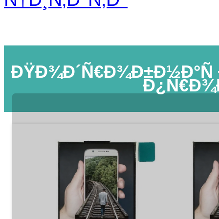
ÐŸÐ¾Ð´Ñ€Ð¾Ð±Ð½Ð°Ñ 
Ð¿Ñ€Ð¾Ð