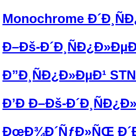
Monochrome Ð´Ð¸Ñ
Ð–Ðš-Ð´Ð¸ÑÐ¿Ð»ÐµÐ
Ð”Ð¸ÑÐ¿Ð»ÐµÐ¹ ST
Ð’Ð Ð–Ðš-Ð´Ð¸ÑÐ¿Ð
ÐœÐ¾Ð´ÑƒÐ»ÑŒ Ð´Ð¸