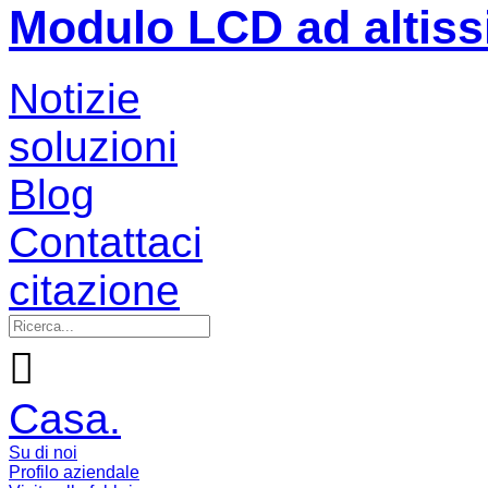
Modulo LCD ad altiss
Notizie
soluzioni
Blog
Contattaci
citazione

Casa.
Su di noi
Profilo aziendale