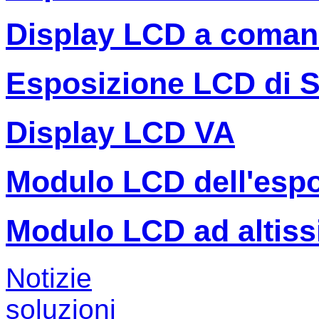
Display LCD a coman
Esposizione LCD di 
Display LCD VA
Modulo LCD dell'espo
Modulo LCD ad altiss
Notizie
soluzioni