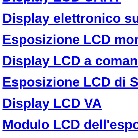
Display elettronico s
Esposizione LCD mo
Display LCD a coman
Esposizione LCD di 
Display LCD VA
Modulo LCD dell'espo