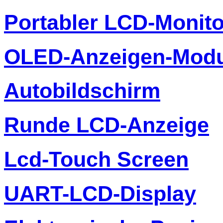
Portabler LCD-Monito
OLED-Anzeigen-Modu
Autobildschirm
Runde LCD-Anzeige
Lcd-Touch Screen
UART-LCD-Display