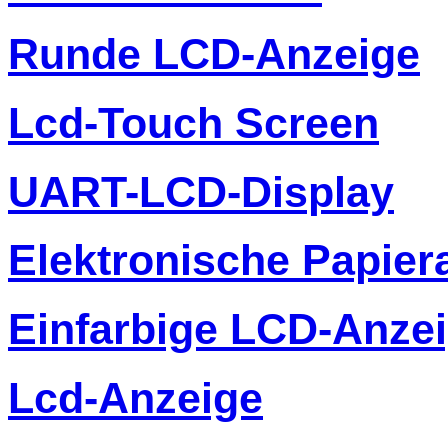
Runde LCD-Anzeige
Lcd-Touch Screen
UART-LCD-Display
Elektronische Papier
Einfarbige LCD-Anze
Lcd-Anzeige