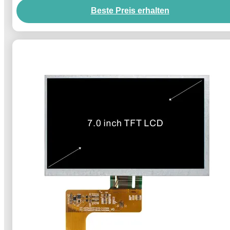
Beste Preis erhalten