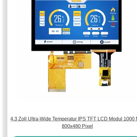
4.3 Zoll Ultra-Wide Temperatur IPS TFT LCD Modul 1000 
800x480 Pixel