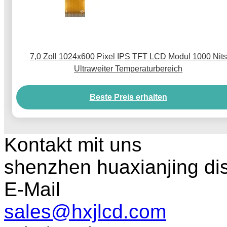
7,0 Zoll 1024x600 Pixel IPS TFT LCD Modul 1000 Nits
Ultraweiter Temperaturbereich
Beste Preis erhalten
Kontakt mit uns
shenzhen huaxianjing di
E-Mail
sales@hxjlcd.com