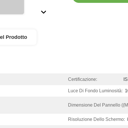
el Prodotto
Certificazione:
I
Luce Di Fondo Luminosità:
1
Dimensione Del Pannello ((m
Risoluzione Dello Schermo: