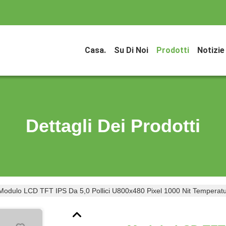
Casa.
Su Di Noi
Prodotti
Notizie
Dettagli Dei Prodotti
Modulo LCD TFT IPS Da 5,0 Pollici U800x480 Pixel 1000 Nit Temperatu