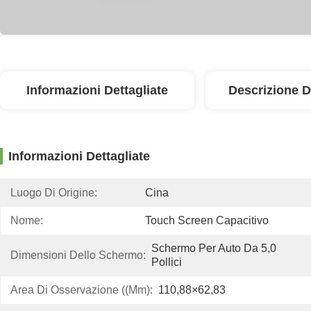
Informazioni Dettagliate
Descrizione D
Informazioni Dettagliate
Luogo Di Origine:
Cina
Nome:
Touch Screen Capacitivo
Schermo Per Auto Da 5,0 
Dimensioni Dello Schermo:
Pollici
Area Di Osservazione ((mm):
110,88×62,83