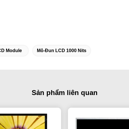
LCD Module
Mô-Đun LCD 1000 Nits
Sản phẩm liên quan