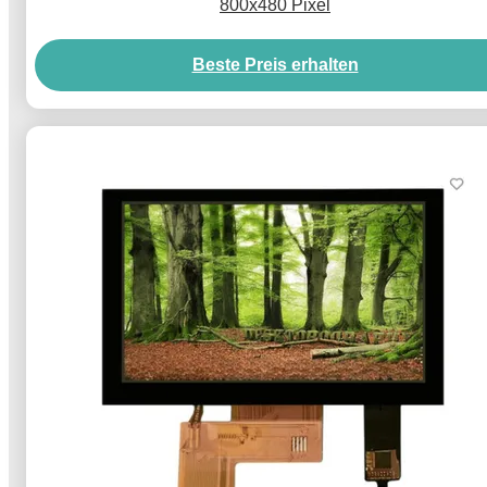
800x480 Pixel
Beste Preis erhalten