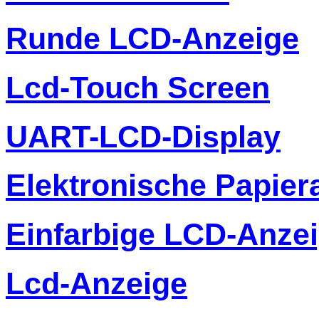
Runde LCD-Anzeige
Lcd-Touch Screen
UART-LCD-Display
Elektronische Papier
Einfarbige LCD-Anze
Lcd-Anzeige