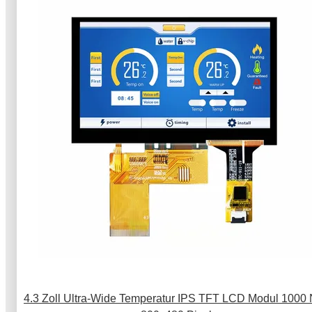
4.3 Zoll Ultra-Wide Temperatur IPS TFT LCD Modul 1000 