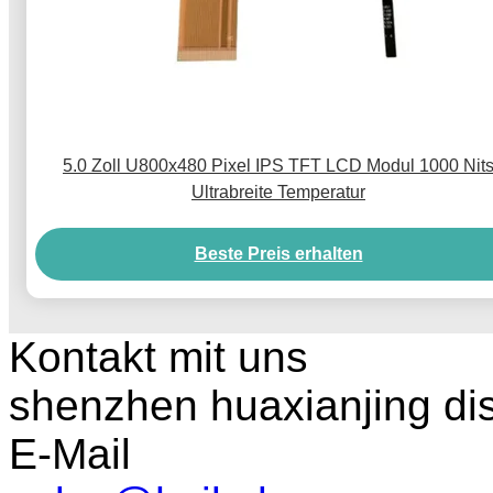
5.0 Zoll U800x480 Pixel IPS TFT LCD Modul 1000 Nit
Ultrabreite Temperatur
Beste Preis erhalten
Kontakt mit uns
shenzhen huaxianjing di
E-Mail