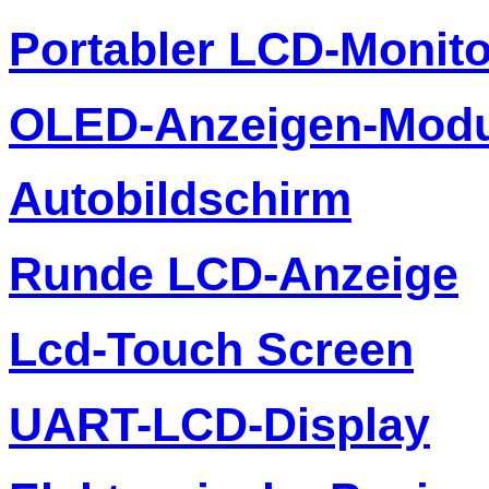
Portabler LCD-Monito
OLED-Anzeigen-Modu
Autobildschirm
Runde LCD-Anzeige
Lcd-Touch Screen
UART-LCD-Display