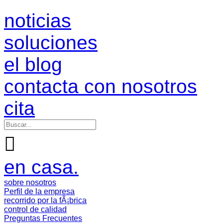
noticias
soluciones
el blog
contacta con nosotros
cita

en casa.
sobre nosotros
Perfil de la empresa
recorrido por la fÃ¡brica
control de calidad
Preguntas Frecuentes