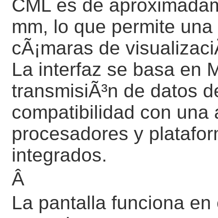
CML es de aproximada
mm, lo que permite una i
cÃ¡maras de visualizaci
La interfaz se basa en 
transmisiÃ³n de datos de
compatibilidad con una
procesadores y platafo
integrados.
Â
La pantalla funciona en