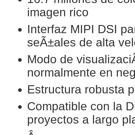
imagen rico
Interfaz MIPI DSI pa
seÃ±ales de alta ve
Modo de visualizaci
normalmente en neg
Estructura robusta p
Compatible con la D
proyectos a largo pl