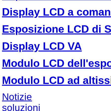
Display LCD a coman
Esposizione LCD di 
Display LCD VA
Modulo LCD dell'espo
Modulo LCD ad altiss
Notizie
soluzioni