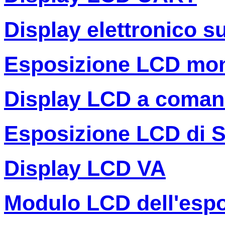
Display elettronico s
Esposizione LCD mo
Display LCD a coman
Esposizione LCD di 
Display LCD VA
Modulo LCD dell'espo