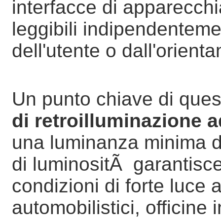
interfacce di apparecch
leggibili indipendenteme
dell'utente o dall'orient
Un punto chiave di ques
di retroilluminazione 
una luminanza minima di
di luminositÃ garantisce 
condizioni di forte luce 
automobilistici, officine 