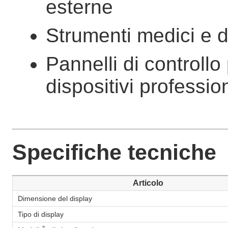
esterne
Strumenti medici e 
Pannelli di controllo
dispositivi professio
Specifiche tecniche
Articolo
Dimensione del display
Tipo di display