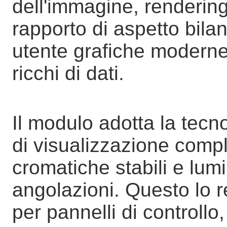
dell'immagine, rendering
rapporto di aspetto bilan
utente grafiche moderne 
ricchi di dati.
Il modulo adotta la tecn
di visualizzazione comp
cromatiche stabili e lum
angolazioni. Questo lo 
per pannelli di controllo