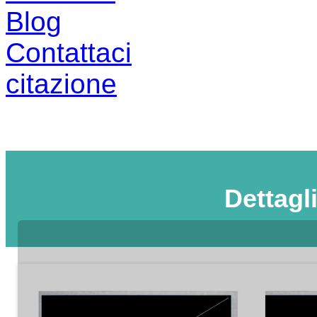
Blog
Contattaci
citazione
Dettagl