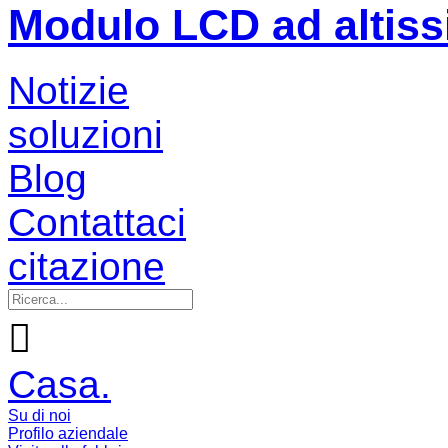
Modulo LCD ad altiss
Notizie
soluzioni
Blog
Contattaci
citazione

Casa.
Su di noi
Profilo aziendale