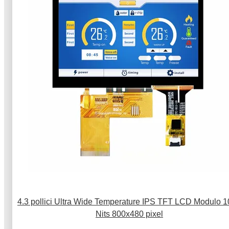
4.3 pollici Ultra Wide Temperature IPS TFT LCD Modulo 
Nits 800x480 pixel