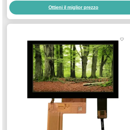
Ottieni il miglior prezzo