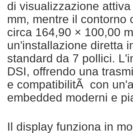
di visualizzazione attiv
mm, mentre il contorno 
circa 164,90 × 100,00 
un'installazione diretta 
standard da 7 pollici. L'
DSI, offrendo una trasmi
e compatibilitÃ con un
embedded moderni e pia
Il display funziona in m