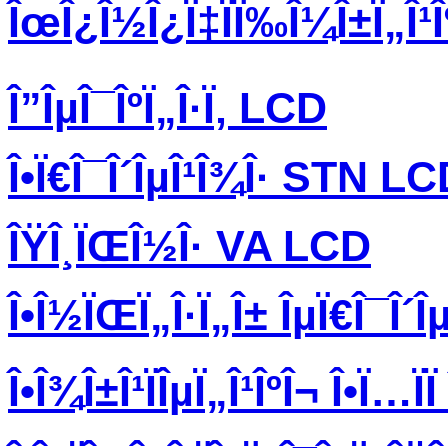
ÎœÎ¿Î½Î¿Ï‡ÏÏ‰Î¼Î±Ï„Î¹Î
Î”ÎµÎ¯ÎºÏ„Î·Ï‚ LCD
Î•Ï€Î¯Î´ÎµÎ¹Î¾Î· STN L
ÎŸÎ¸ÏŒÎ½Î· VA LCD
Î•Î½ÏŒÏ„Î·Ï„Î± ÎµÏ€Î¯Î´Î
Î•Î¾Î±Î¹ÏÎµÏ„Î¹ÎºÎ¬ Î•Ï…ÏÏ