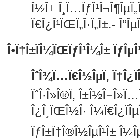
Î½Î± Î¸Ï…ÏƒÎ¹Î¬Î¶ÎµÏ„Î
Ï€Î¿Î¹ÏŒÏ„Î·Ï„Î±.
- Î”Îµ
Î•Ï†Î±ÏÎ¼ÏŒÏƒÎ¹Î¼Î± ÏƒÎµÎ
ÎˆÎ¾Ï…Ï€Î½ÎµÏ‚ Ï†Î¿ÏÎ·
ÏˆÎ·Î»Î®Ï‚ Î±Î½Î¬Î»Ï…Ï
Î¿Î¸ÏŒÎ½Î· Î¼Ï€Î¿ÏÎµ
ÏƒÎ±Ï†Î®Î½ÎµÎ¹Î± Î¼ÎµÏ