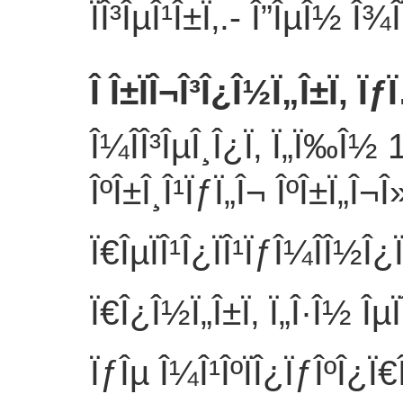
ÏÎ³ÎµÎ¹Î±Ï‚.
- Î”ÎµÎ½ Î¾Î­
Î Î±ÏÎ¬Î³Î¿Î½Ï„Î±Ï‚ Ï
Î¼Î­Î³ÎµÎ¸Î¿Ï‚ Ï„Ï‰Î½ 
ÎºÎ±Î¸Î¹ÏƒÏ„Î¬ ÎºÎ±Ï„Î¬Î
Ï€ÎµÏÎ¹Î¿ÏÎ¹ÏƒÎ¼Î­Î½Î¿
Ï€Î¿Î½Ï„Î±Ï‚ Ï„Î·Î½ Î
ÏƒÎµ Î¼Î¹ÎºÏÎ¿ÏƒÎºÎ¿Ï€Î