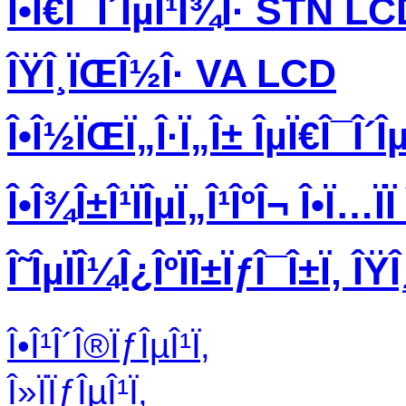
Î•Ï€Î¯Î´ÎµÎ¹Î¾Î· STN L
ÎŸÎ¸ÏŒÎ½Î· VA LCD
Î•Î½ÏŒÏ„Î·Ï„Î± ÎµÏ€Î¯Î´Î
Î•Î¾Î±Î¹ÏÎµÏ„Î¹ÎºÎ¬ Î•Ï…ÏÏ
Î˜ÎµÏÎ¼Î¿ÎºÏÎ±ÏƒÎ¯Î±Ï‚ 
Î•Î¹Î´Î®ÏƒÎµÎ¹Ï‚
Î»ÏÏƒÎµÎ¹Ï‚