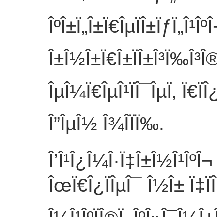
ÎºÎ±Ï„Î±Ï€ÎµÏÎ±ÏƒÏ„Î¹Îº
Î±Î½Î±Ï€Î±ÏÎ±Î³Ï‰Î³Î®
ÎµÎ¼Ï€ÎµÎ¹ÏÎ¯ÎµÏ‚ Ï€Ï
Î”ÎµÎ½ Î¾Î­ÏÏ‰.
Î’Î¹Î¿Î¼Î·Ï‡Î±Î½Î¹ÎºÎ¬
ÎœÏ€Î¿ÏÎµÎ¯ Î½Î± Ï‡Ï