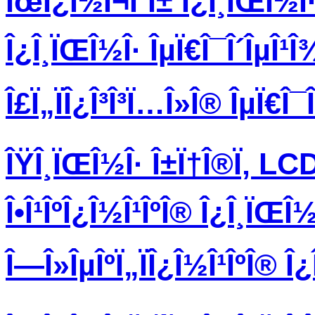
ÎœÎ¿Î½Î¬Î´Î± Î¿Î¸ÏŒÎ½Î
Î¿Î¸ÏŒÎ½Î· ÎµÏ€Î¯Î´ÎµÎ¹
Î£Ï„ÏÎ¿Î³Î³Ï…Î»Î® ÎµÏ€Î
ÎŸÎ¸ÏŒÎ½Î· Î±Ï†Î®Ï‚ LC
Î•Î¹ÎºÎ¿Î½Î¹ÎºÎ® Î¿Î¸ÏŒ
Î—Î»ÎµÎºÏ„ÏÎ¿Î½Î¹ÎºÎ® Î¿Î