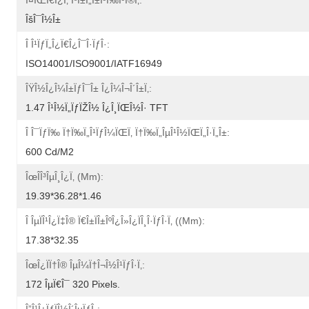
ÎšÎ¯Î½Î±
Î Î¹ÏƒÏ„Î¿Ï€Î¿Î¯Î·ÏƒÎ·:
ISO14001/ISO9001/IATF16949
ÎŸÎ½Î¿Î¼Î±ÏƒÎ¯Î± Î¿Î¼Î¬Î´Î±Ï‚:
1.47 Î¹Î½Ï„ÏƒÏŽÎ½ Î¿Î¸ÏŒÎ½Î· TFT
Î Î¯ÏƒÏ‰ Ï†Ï‰Ï„Î¹ÏƒÎ¼ÏŒÏ‚ Ï†Ï‰Ï„ÎµÎ¹Î½ÏŒÏ„Î·Ï„Î±:
600 Cd/m2
ÎœÎ­Î³ÎµÎ¸Î¿Ï‚ (mm):
19.39*36.28*1.46
Î ÎµÏÎ¹Î¿Ï‡Î® Ï€Î±ÏÎ±ÎºÎ¿Î»Î¿ÏÎ¸Î·ÏƒÎ·Ï‚ ((mm):
17.38*32.35
ÎœÎ¿ÏÏ†Î® ÎµÎ¼Ï†Î¬Î½Î¹ÏƒÎ·Ï‚:
172 ÎµÏ€Î¯ 320 Pixels.
Î”Î¹Î±ÏƒÏÎ½Î´ÎµÏƒÎ·: