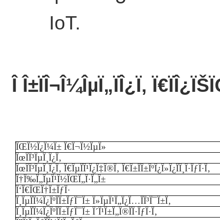
IoT.
Î Î±ÏÎ¬Î¼ÎµÏ„ÏÎ¿Ï‚ Ï€ÏÎ¿Ï
ÎŒÎ½Î¿Î¼Î± Ï€Î¬Î½ÎµÎ»
ÎœÎ­Î³ÎµÎ¸Î¿Ï‚
ÎœÎ­Î³ÎµÎ¸Î¿Ï‚ Ï€ÎµÏÎ¹Î¿Ï‡Î®Ï‚ Ï€Î±ÏÎ±ÎºÎ¿Î»Î¿ÏÎ¸Î·ÏƒÎ·Ï‚
Ï†Ï‰Ï„ÎµÎ¹Î½ÏŒÏ„Î·Ï„Î±
Î‘Ï€ÏŒÏ†Î±ÏƒÎ·
Î¸ÎµÏÎ¼Î¿ÎºÏÎ±ÏƒÎ¯Î± Î»ÎµÎ¹Ï„Î¿Ï…ÏÎ³Î¯Î±Ï‚
Î¸ÎµÏÎ¼Î¿ÎºÏÎ±ÏƒÎ¯Î± Î´Î¹Î±Ï„Î®ÏÎ·ÏƒÎ·Ï‚