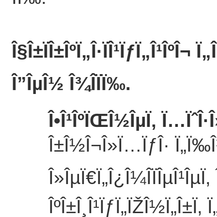
Î§Î±ÏÎ±ÎºÏ„Î·ÏÎ¹ÏƒÏ„Î¹ÎºÎ¬
Î”ÎµÎ½ Î¾Î­ÏÏ‰.
Î•Î¹ÎºÏŒÎ½ÎµÏ‚ Ï…ÏˆÎ·
Î±Î½Î¬Î»Ï…ÏƒÎ· Ï„Ï‰Î½
Î»ÎµÏ€Ï„Î¿Î¼Î­ÏÎµÎ¹ÎµÏ‚
ÎºÎ±Î¸Î¹ÏƒÏ„ÏŽÎ½Ï„Î±Ï‚ 