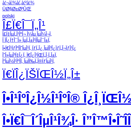
à¦¬à¦¾à¦‚à¦²à¦¾
ÙØ§Ø±Ø³ÛŒ
polski
Î£Ï€Î¯Ï„Î¹
Î£Ï‡ÎµÏ„Î¹ÎºÎ¬ Î¼Îµ ÎµÎ¼Î¬Ï‚
Î ÏÎ¿Ï†Î¯Î» ÎµÏ„Î±Î¹ÏÎµÎ¯Î±Ï‚
Î•Ï€Î¹ÏƒÎºÎ­ÏˆÎµÎ¹Ï‚ ÏƒÏ„Î¿ ÎµÏÎ³Î¿ÏƒÏ„Î¬ÏƒÎ¹Î¿
ÎˆÎ»ÎµÎ³Ï‡Î¿Ï‚ Ï€Î¿Î¹ÏŒÏ„Î·Ï„Î±Ï‚
Î“ÎµÎ½Î¹ÎºÎ­Ï‚ ÎµÏÏ‰Ï„Î®ÏƒÎµÎ¹Ï‚
Ï€ÏÎ¿ÏŠÏŒÎ½Ï„Î±
Î•Î¹ÎºÎ¿Î½Î¹ÎºÎ® Î¿Î¸ÏŒÎ
Î•Ï€Î¯Î´ÎµÎ¹Î¾Î· Î”Î™Î•Î˜ÎÎ