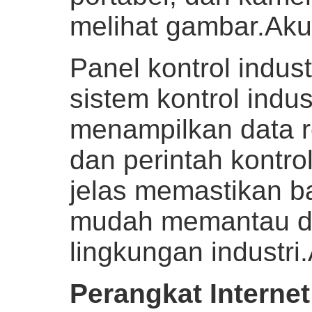
melihat gambar.
Aku
Panel kontrol indust
sistem kontrol indus
menampilkan data re
dan perintah kontro
jelas memastikan b
mudah memantau da
lingkungan industri.
Perangkat Internet