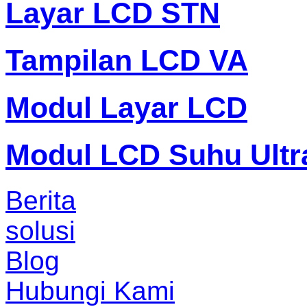
Layar LCD STN
Tampilan LCD VA
Modul Layar LCD
Modul LCD Suhu Ultr
Berita
solusi
Blog
Hubungi Kami