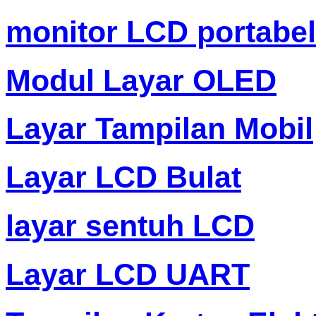
monitor LCD portabel
Modul Layar OLED
Layar Tampilan Mobil
Layar LCD Bulat
layar sentuh LCD
Layar LCD UART