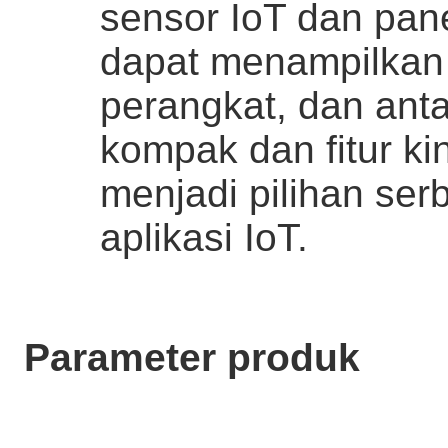
sensor IoT dan pane
dapat menampilkan
perangkat, dan ant
kompak dan fitur ki
menjadi pilihan se
aplikasi IoT.
Parameter produk