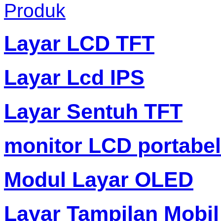
Produk
Layar LCD TFT
Layar Lcd IPS
Layar Sentuh TFT
monitor LCD portabel
Modul Layar OLED
Layar Tampilan Mobil