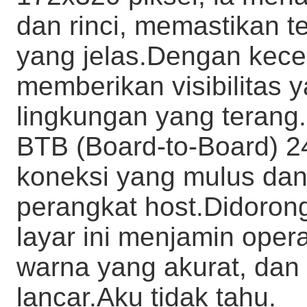
dan rinci, memastikan te
yang jelas.Dengan kecer
memberikan visibilitas 
lingkungan yang terang
BTB (Board-to-Board) 2
koneksi yang mulus dan 
perangkat host.Didoron
layar ini menjamin opera
warna yang akurat, dan 
lancar.
Aku tidak tahu.