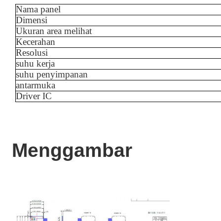
Nama panel
Dimensi
Ukuran area melihat
Kecerahan
Resolusi
suhu kerja
suhu penyimpanan
antarmuka
Driver IC
Menggambar