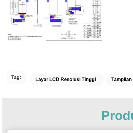
Tag:
Layar LCD Resolusi Tinggi
Tampilan 
Produ