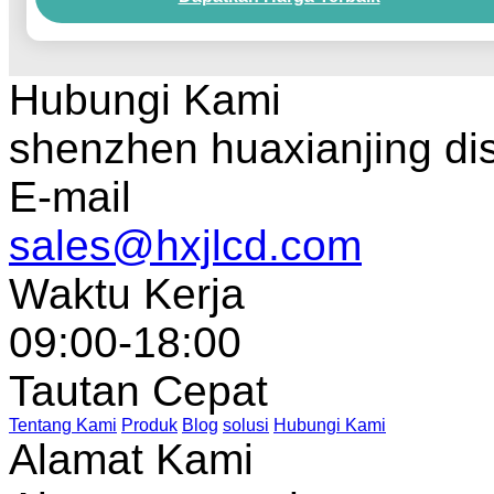
Hubungi Kami
shenzhen huaxianjing di
E-mail
sales@hxjlcd.com
Waktu Kerja
09:00-18:00
Tautan Cepat
Tentang Kami
Produk
Blog
solusi
Hubungi Kami
Alamat Kami