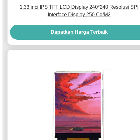
1.33 inci IPS TFT LCD Display 240*240 Resolusi SPI
Interface Display 250 Cd/M2
Dapatkan Harga Terbaik