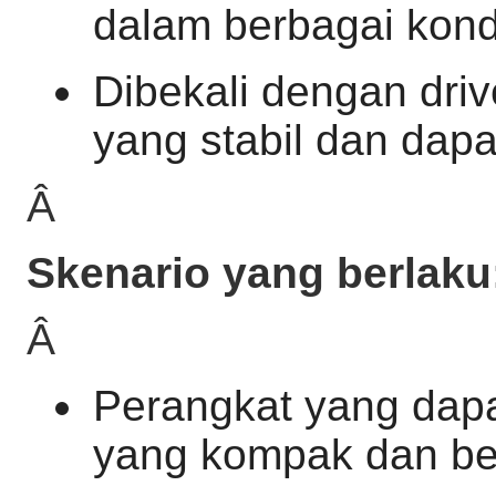
dalam berbagai kond
Dibekali dengan driv
yang stabil dan dapa
Â
Skenario yang berlaku
Â
Perangkat yang dapa
yang kompak dan berk