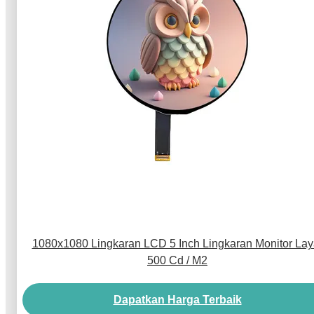
1080x1080 Lingkaran LCD 5 Inch Lingkaran Monitor Lay
500 Cd / M2
Dapatkan Harga Terbaik