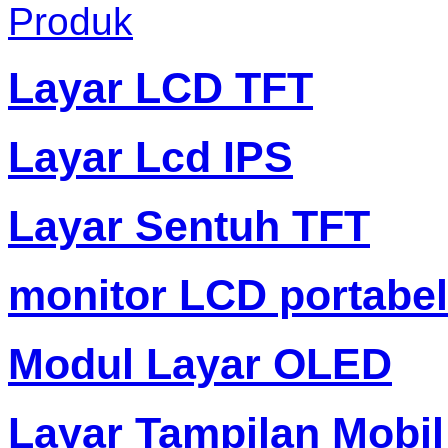
Produk
Layar LCD TFT
Layar Lcd IPS
Layar Sentuh TFT
monitor LCD portabel
Modul Layar OLED
Layar Tampilan Mobil