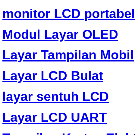
monitor LCD portabel
Modul Layar OLED
Layar Tampilan Mobil
Layar LCD Bulat
layar sentuh LCD
Layar LCD UART