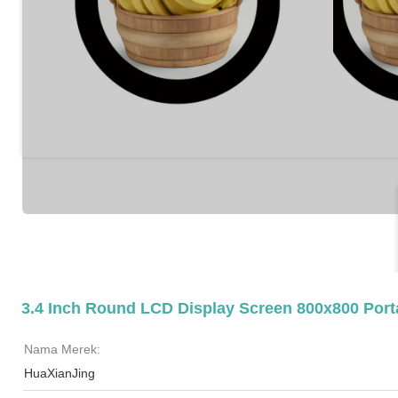
3.4 Inch Round LCD Display Screen 800x800 Port
Nama Merek:
HuaXianJing