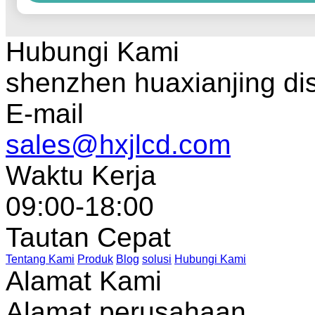
Hubungi Kami
shenzhen huaxianjing di
E-mail
sales@hxjlcd.com
Waktu Kerja
09:00-18:00
Tautan Cepat
Tentang Kami
Produk
Blog
solusi
Hubungi Kami
Alamat Kami
Alamat perusahaan