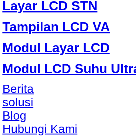
Layar LCD STN
Tampilan LCD VA
Modul Layar LCD
Modul LCD Suhu Ultr
Berita
solusi
Blog
Hubungi Kami