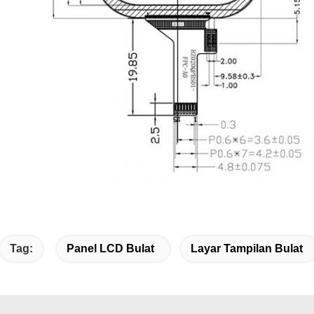
Tag:
Panel LCD Bulat
Layar Tampilan Bulat