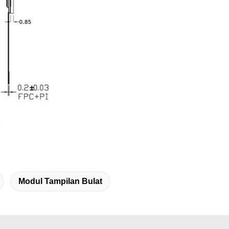
Modul Tampilan Bulat