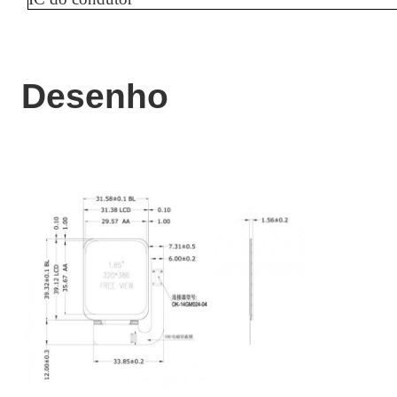
Desenho