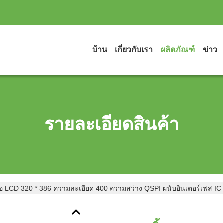
บ้าน
เกี่ยวกับเรา
ผลิตภัณฑ์
ข่าว
รายละเอียดสินค้า
จอ LCD 320 * 386 ความละเอียด 400 ความสว่าง QSPI ผนับอินเตอร์เฟส I