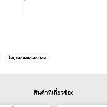
โมดูลแสดงผลแบบกลม
สินค้าที่เกี่ยวข้อง