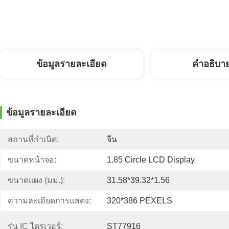
ข้อมูลรายละเอียด
คําอธิบา
ข้อมูลรายละเอียด
สถานที่กำเนิด:
จีน
ขนาดหน้าจอ:
1.85 Circle LCD Display
ขนาดแผง (มม.):
31.58*39.32*1.56
ความละเอียดการแสดง:
320*386 PEXELS
รุ่น IC ไดรเวอร์:
ST77916