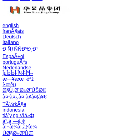
english
franÃ§ais
Deutsch
Italiano
Ð ÑƒÑÑÐºÐ¸Ð¹
EspaÃ±ol
portuguÃªs
Nederlandse
ÎµÎ»Î»Î·Î½Î¹ÎºÎ¬
æ—¥æœ¬èªž
í•œêµ­
Ø§Ù„Ø¹Ø±Ø¨ÙŠØ©
à¤¹à¤¿à¤¨à¥à¤¦à¥€
TÃ¼rkÃ§e
indonesia
tiáº¿ng Viá»‡t
à¹„à¸—à¸¢
à¦¬à¦¾à¦‚à¦²à¦¾
ÙØ§Ø±Ø³ÛŒ