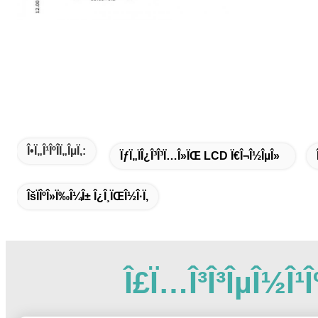
Î•Ï„Î¹ÎºÎ­Ï„ÎµÏ‚:
ÏƒÏ„ÏÎ¿Î³Î³Ï…Î»ÏŒ LCD Ï€Î¬Î½ÎµÎ»
ÎšÏÎºÎ»Ï‰Î¼Î± Î¿Î¸ÏŒÎ½Î·Ï‚
Î£Ï…Î³Î³ÎµÎ½Î¹Î