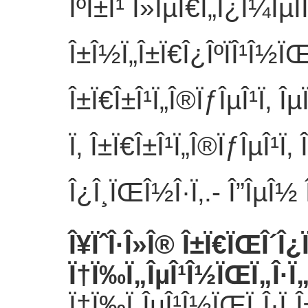
ÎºÎ±Î¹ Î»ÎµÏ€Ï„Î¿Î¼ÎµÏ
Î±Î½Ï„Î±Ï€Î¿ÎºÏÎ¹Î½ÏŒ
Î±Ï€Î±Î¹Ï„Î®ÏƒÎµÎ¹Ï‚ Î
Ï‚ Î±Ï€Î±Î¹Ï„Î®ÏƒÎµÎ¹Ï‚ Î
Î¿Î¸ÏŒÎ½Î·Ï‚.
- Î”ÎµÎ½ 
Î¥ÏˆÎ·Î»Î® Î±Ï€ÏŒÎ´Î¿
Ï†Ï‰Ï„ÎµÎ¹Î½ÏŒÏ„Î·Ï„
Ï†Ï‰Ï„ÎµÎ¹Î½ÏŒÏ„Î·Ï„Î