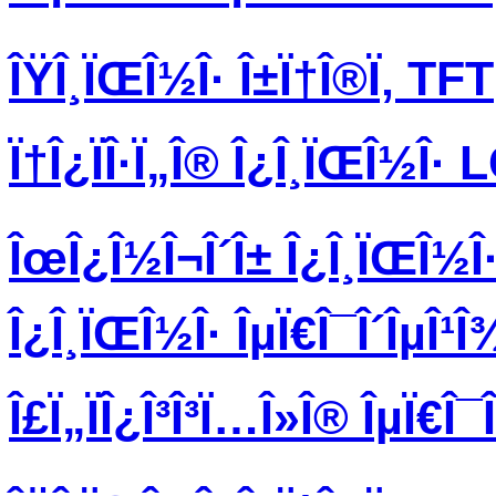
ÎŸÎ¸ÏŒÎ½Î· Î±Ï†Î®Ï‚ TFT
Ï†Î¿ÏÎ·Ï„Î® Î¿Î¸ÏŒÎ½Î· 
ÎœÎ¿Î½Î¬Î´Î± Î¿Î¸ÏŒÎ½Î
Î¿Î¸ÏŒÎ½Î· ÎµÏ€Î¯Î´ÎµÎ¹
Î£Ï„ÏÎ¿Î³Î³Ï…Î»Î® ÎµÏ€Î