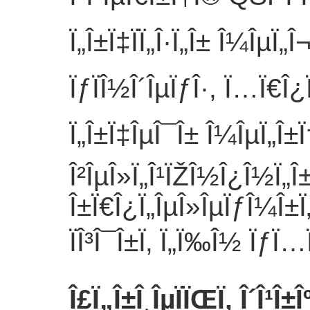
Ï„Î±Ï‡ÏÏ„Î·Ï„Î± Î¼ÎµÏ„Î¬
ÏƒÏÎ½Î´ÎµÏƒÎ·, Ï…Ï€Î¿Ï
Ï„Î±Ï‡ÎµÎ¯Î± Î¼ÎµÏ„Î±Ï
Î²ÎµÎ»Ï„Î¹ÏŽÎ½Î¿Î½Ï„Î±
Î±Ï€Î¿Ï„ÎµÎ»ÎµÏƒÎ¼Î±Ï„
ÏÎ³Î¯Î±Ï‚ Ï„Ï‰Î½ ÏƒÏ
Î£Ï„Î±Î¸ÎµÏÏŒÏ‚ Î´Î¹Î±