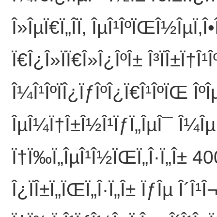
Î»ÎµÏ€Ï„Î­Ï‚ ÎµÎ¹ÎºÏŒÎ½ÎµÏ‚Î•
Ï€Î¿Î»ÏÏ€Î»Î¿ÎºÎ± Î³ÏÎ±Ï†Î¹Î
Î¼Î¹ÎºÏÎ¿ÏƒÎºÎ¿Ï€Î¹ÎºÏŒ Î
ÎµÎ¼Ï†Î±Î½Î¹ÏƒÏ„ÎµÎ¯ Î¼Îµ Î
Ï†Ï‰Ï„ÎµÎ¹Î½ÏŒÏ„Î·Ï„Î± 400 
Î¿ÏÎ±Ï„ÏŒÏ„Î·Ï„Î± ÏƒÎµ Î´Î¹Î