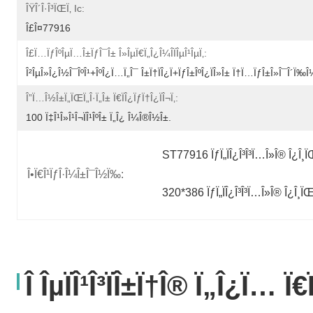
ÎŸÎ´Î·Î³ÏŒÏ‚ Ic:
Î£Î¤77916
Î£Ï…ÏƒÎºÎµÏ…Î±ÏƒÎ¯Î± Î»ÎµÏ€Ï„Î¿Î¼Î­ÏÎµÎ¹ÎµÏ‚:
Î²ÎµÎ»Î¿Î½Î¯ÎºÎ¹+ÎºÎ¿Ï…Ï„Î¯ Î±Ï†ÏÎ¿Ï+ÏƒÎ±ÎºÎ¿ÏÎ»Î± Ï†Ï…ÏƒÎ±Î»Î¯Î´Ï‰Î
Î”Ï…Î½Î±Ï„ÏŒÏ„Î·Ï„Î± Ï€ÏÎ¿ÏƒÏ†Î¿ÏÎ¬Ï‚:
100 Ï‡Î¹Î»Î¹Î¬ÏÎ¹ÎºÎ± Ï„Î¿ Î¼Î®Î½Î±.
ST77916 ÏƒÏ„ÏÎ¿Î³Î³Ï…Î»Î® Î¿Î¸
Î•Ï€Î¹ÏƒÎ·Î¼Î±Î¯Î½Ï‰:
320*386 ÏƒÏ„ÏÎ¿Î³Î³Ï…Î»Î® Î¿Î¸Ï
Î ÎµÏÎ¹Î³ÏÎ±Ï†Î® Ï„Î¿Ï… Ï