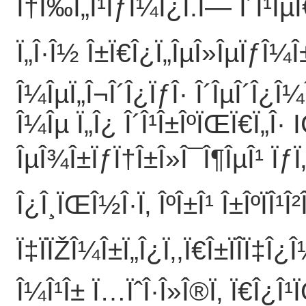
Ï†Ï‰Ï„Î¹ÏƒÎ¼Î¿Ï.Î— Î´Î¹ÎµÏ
Ï„Î·Î½ Î±Ï€Î¿Ï„ÎµÎ»ÎµÏƒÎ¼Î±Ï
Î¼ÎµÏ„Î¬Î´Î¿ÏƒÎ· Î´ÎµÎ´Î¿
Î¼Îµ Ï„Î¿ Î´Î¹Î±ÎºÏŒÏ€Ï„Î
ÎµÎ¾Î±ÏƒÏ†Î±Î»Î¯Î¶ÎµÎ¹ ÏƒÏ„
Î¿Î¸ÏŒÎ½Î·Ï‚ ÎºÎ±Î¹ Î±ÎºÏÎ¹
Ï‡ÏÏŽÎ¼Î±Ï„Î¿Ï‚,Ï€Î±ÏÎ­Ï‡Î¿
Î¼Î¹Î± Ï…ÏˆÎ·Î»Î®Ï‚ Ï€Î¿Î¹ÏŒ