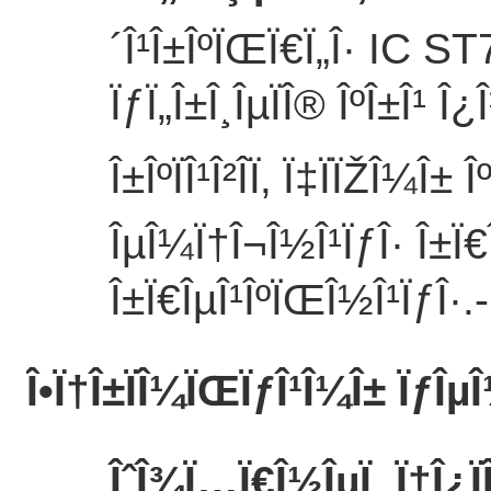
´Î¹Î±ÎºÏŒÏ€Ï„Î· IC S
ÏƒÏ„Î±Î¸ÎµÏÎ® ÎºÎ±Î¹ 
Î±ÎºÏÎ¹Î²Î­Ï‚ Ï‡ÏÏŽÎ¼Î
ÎµÎ¼Ï†Î¬Î½Î¹ÏƒÎ· Î±Ï€
Î±Ï€ÎµÎ¹ÎºÏŒÎ½Î¹ÏƒÎ·.
-
Î•Ï†Î±ÏÎ¼ÏŒÏƒÎ¹Î¼Î± ÏƒÎµÎ
ÎˆÎ¾Ï…Ï€Î½ÎµÏ‚ Ï†Î¿ÏÎ·