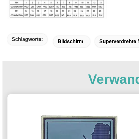
Schlagworte:
Bildschirm
Superverdrehte 
Verwand