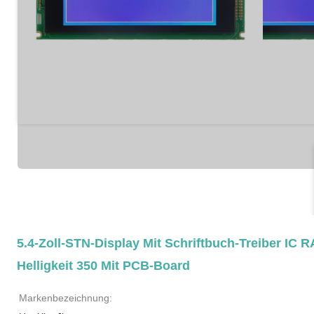
5.4-Zoll-STN-Display Mit Schriftbuch-Treiber IC R
Helligkeit 350 Mit PCB-Board
Markenbezeichnung: