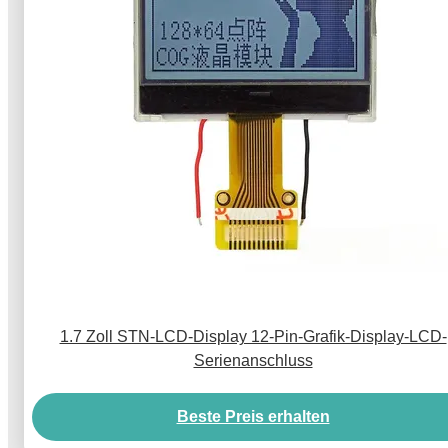
1.7 Zoll STN-LCD-Display 12-Pin-Grafik-Display-LCD-
Serienanschluss
Beste Preis erhalten