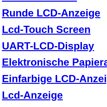
Runde LCD-Anzeige
Lcd-Touch Screen
UART-LCD-Display
Elektronische Papier
Einfarbige LCD-Anze
Lcd-Anzeige