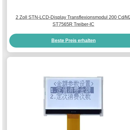
2 Zoll STN-LCD-Display Transflexionsmodul 200 Cd/M
ST7565R Treiber-IC
Beste Preis erhalten