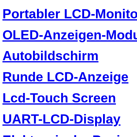
Portabler LCD-Monito
OLED-Anzeigen-Modu
Autobildschirm
Runde LCD-Anzeige
Lcd-Touch Screen
UART-LCD-Display