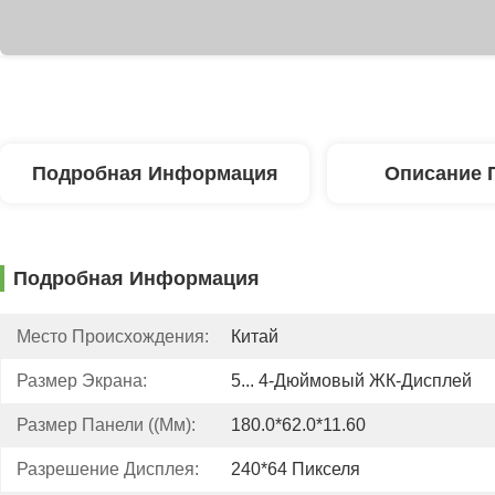
Подробная Информация
Описание 
Подробная Информация
Место Происхождения:
Китай
Размер Экрана:
5... 4-Дюймовый ЖК-Дисплей
Размер Панели ((мм):
180.0*62.0*11.60
Разрешение Дисплея:
240*64 Пикселя