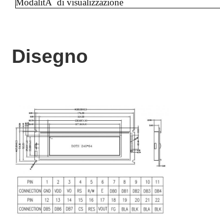
ModalitÃ di visualizzazione
Disegno