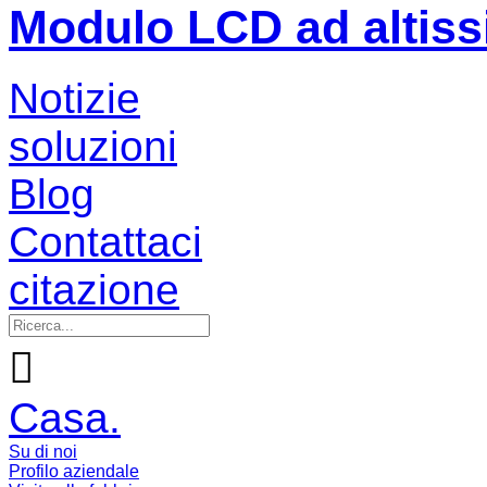
Modulo LCD ad altiss
Notizie
soluzioni
Blog
Contattaci
citazione

Casa.
Su di noi
Profilo aziendale