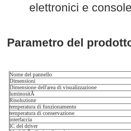
elettronici e console
Parametro del prodott
Nome del pannello
Dimensioni
Dimensione dell'area di visualizzazione
luminositÃ
Risoluzione
temperatura di funzionamento
temperatura di conservazione
interfaccia
IC del driver