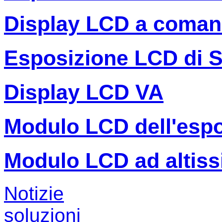
Display LCD a coman
Esposizione LCD di 
Display LCD VA
Modulo LCD dell'espo
Modulo LCD ad altiss
Notizie
soluzioni