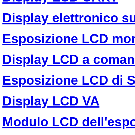
Display elettronico s
Esposizione LCD mo
Display LCD a coman
Esposizione LCD di 
Display LCD VA
Modulo LCD dell'espo