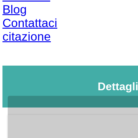
Blog
Contattaci
citazione
Dettagl