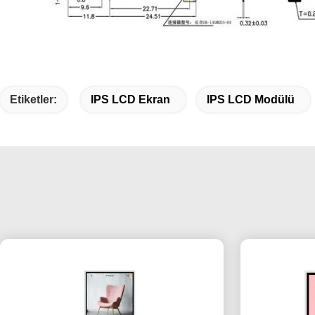
Etiketler:
IPS LCD Ekran
IPS LCD Modülü