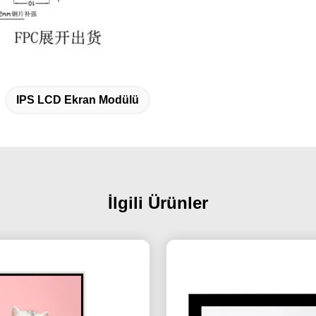
IPS LCD Ekran Modülü
İlgili Ürünler