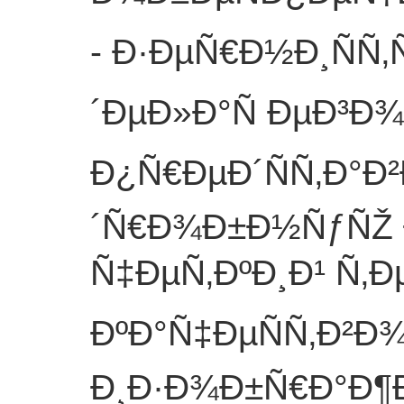
- Ð·ÐµÑ€Ð½Ð¸ÑÑ‚
´ÐµÐ»Ð°Ñ ÐµÐ³Ð
Ð¿Ñ€ÐµÐ´ÑÑ‚Ð°Ð
´Ñ€Ð¾Ð±Ð½ÑƒÑŽ Ð
Ñ‡ÐµÑ‚ÐºÐ¸Ð¹ Ñ‚Ð
ÐºÐ°Ñ‡ÐµÑÑ‚Ð²Ð
Ð¸Ð·Ð¾Ð±Ñ€Ð°Ð¶Ðµ