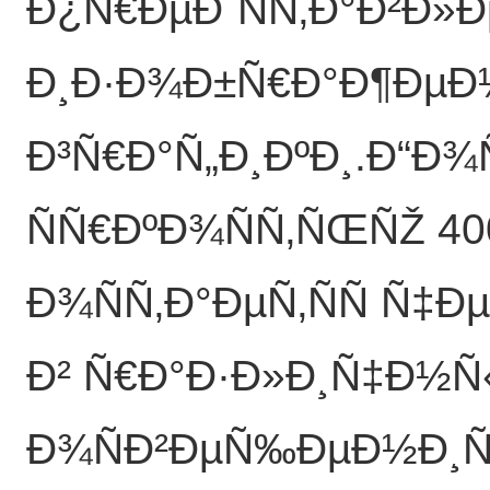
Ð¿Ñ€ÐµÐ´ÑÑ‚Ð°Ð²Ð»
Ð¸Ð·Ð¾Ð±Ñ€Ð°Ð¶ÐµÐ½Ð
Ð³Ñ€Ð°Ñ„Ð¸ÐºÐ¸.Ð“Ð¾Ñ
ÑÑ€ÐºÐ¾ÑÑ‚ÑŒÑŽ 40
Ð¾ÑÑ‚Ð°ÐµÑ‚ÑÑ Ñ‡
Ð² Ñ€Ð°Ð·Ð»Ð¸Ñ‡Ð½Ñ
Ð¾ÑÐ²ÐµÑ‰ÐµÐ½Ð¸Ñ