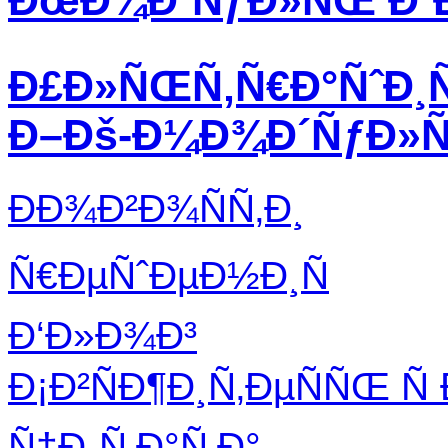
ÐœÐ¾Ð´ÑƒÐ»ÑŒ Ð´Ð¸
Ð£Ð»ÑŒÑ‚Ñ€Ð°ÑˆÐ¸
Ð–Ðš-Ð¼Ð¾Ð´ÑƒÐ»
ÐÐ¾Ð²Ð¾ÑÑ‚Ð¸
Ñ€ÐµÑˆÐµÐ½Ð¸Ñ
Ð‘Ð»Ð¾Ð³
Ð¡Ð²ÑÐ¶Ð¸Ñ‚ÐµÑÑŒ Ñ
Ñ†Ð¸Ñ‚Ð°Ñ‚Ð°