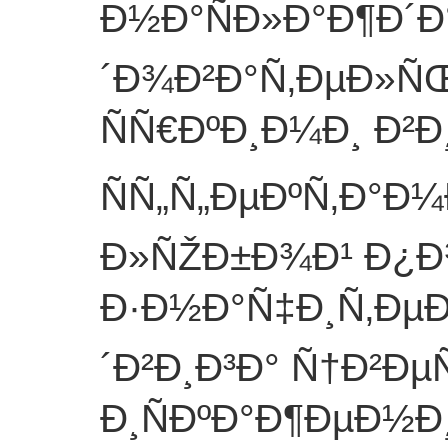
Ð½Ð°ÑÐ»Ð°Ð¶Ð´Ð
´Ð¾Ð²Ð°Ñ‚ÐµÐ»Ñ
ÑÑ€ÐºÐ¸Ð¼Ð¸ Ð²
ÑÑ„Ñ„ÐµÐºÑ‚Ð°Ð¼
Ð»ÑŽÐ±Ð¾Ð¹ Ð¿Ð¾
Ð·Ð½Ð°Ñ‡Ð¸Ñ‚Ðµ
´Ð²Ð¸Ð³Ð° Ñ†Ð²Ðµ
Ð¸ÑÐºÐ°Ð¶ÐµÐ½Ð¸