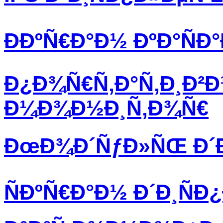
Ð­ÐºÑ€Ð°Ð½ ÐºÐ°ÑÐ°
Ð¿Ð¾Ñ€Ñ‚Ð°Ñ‚Ð¸Ð²Ð
Ð¼Ð¾Ð½Ð¸Ñ‚Ð¾Ñ€
ÐœÐ¾Ð´ÑƒÐ»ÑŒ Ð´Ð
ÑÐºÑ€Ð°Ð½ Ð´Ð¸ÑÐ