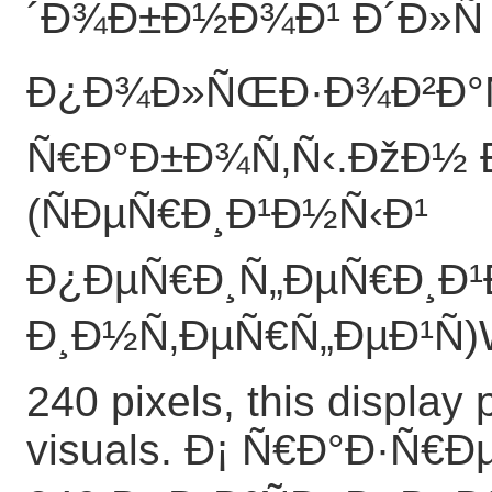
´Ð¾Ð±Ð½Ð¾Ð¹ Ð´Ð»Ñ
Ð¿Ð¾Ð»ÑŒÐ·Ð¾Ð²Ð°Ñ
Ñ€Ð°Ð±Ð¾Ñ‚Ñ‹.ÐžÐ½ 
(ÑÐµÑ€Ð¸Ð¹Ð½Ñ‹Ð¹
Ð¿ÐµÑ€Ð¸Ñ„ÐµÑ€Ð¸Ð¹
Ð¸Ð½Ñ‚ÐµÑ€Ñ„ÐµÐ¹Ñ)Wi
240 pixels, this display 
visuals. Ð¡ Ñ€Ð°Ð·Ñ