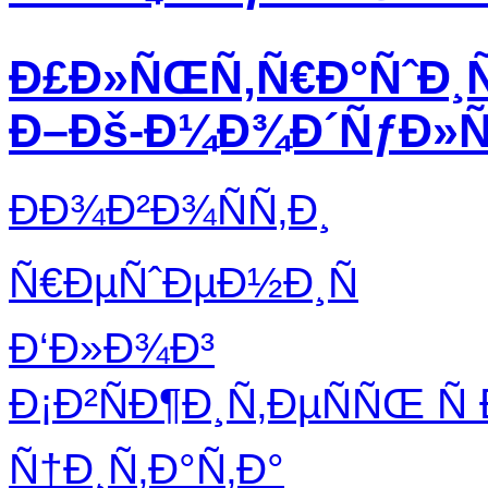
Ð£Ð»ÑŒÑ‚Ñ€Ð°ÑˆÐ¸
Ð–Ðš-Ð¼Ð¾Ð´ÑƒÐ»
ÐÐ¾Ð²Ð¾ÑÑ‚Ð¸
Ñ€ÐµÑˆÐµÐ½Ð¸Ñ
Ð‘Ð»Ð¾Ð³
Ð¡Ð²ÑÐ¶Ð¸Ñ‚ÐµÑÑŒ Ñ
Ñ†Ð¸Ñ‚Ð°Ñ‚Ð°