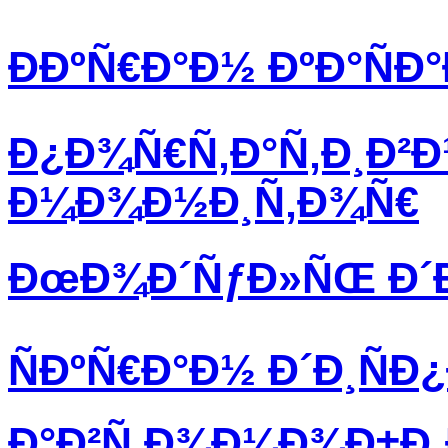
Ð­ÐºÑ€Ð°Ð½ ÐºÐ°ÑÐ°
Ð¿Ð¾Ñ€Ñ‚Ð°Ñ‚Ð¸Ð²Ð
Ð¼Ð¾Ð½Ð¸Ñ‚Ð¾Ñ€
ÐœÐ¾Ð´ÑƒÐ»ÑŒ Ð´Ð
ÑÐºÑ€Ð°Ð½ Ð´Ð¸ÑÐ
Ð°Ð²Ñ‚Ð¾Ð¼Ð¾Ð±Ð¸