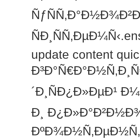
ÑƒÑÑ‚Ð°Ð½Ð¾Ð²Ð
ÑÐ¸ÑÑ‚ÐµÐ¼Ñ‹.ensu
update content quic
Ð³Ð°Ñ€Ð°Ð½Ñ‚Ð¸Ñ
´Ð¸ÑÐ¿Ð»ÐµÐ¹ Ð
Ð¸ Ð¿Ð»Ð°Ð²Ð½Ð
ÐºÐ¾Ð½Ñ‚ÐµÐ½Ñ‚