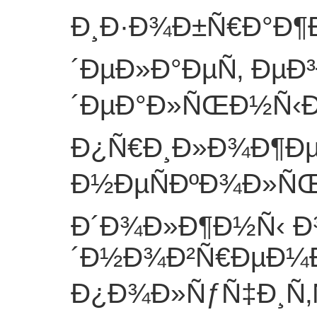
Ð¸Ð·Ð¾Ð±Ñ€Ð°Ð¶Ð
´ÐµÐ»Ð°ÐµÑ‚ ÐµÐ
´ÐµÐ°Ð»ÑŒÐ½Ñ‹Ð
Ð¿Ñ€Ð¸Ð»Ð¾Ð¶Ðµ
Ð½ÐµÑÐºÐ¾Ð»ÑŒ
Ð´Ð¾Ð»Ð¶Ð½Ñ‹ 
´Ð½Ð¾Ð²Ñ€ÐµÐ
Ð¿Ð¾Ð»ÑƒÑ‡Ð¸Ñ‚Ñ