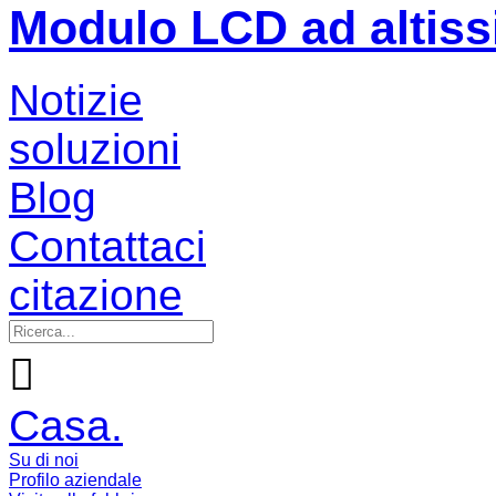
Modulo LCD ad altiss
Notizie
soluzioni
Blog
Contattaci
citazione

Casa.
Su di noi
Profilo aziendale