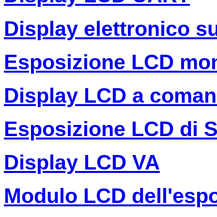
Display elettronico s
Esposizione LCD mo
Display LCD a coman
Esposizione LCD di 
Display LCD VA
Modulo LCD dell'espo