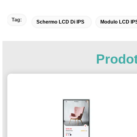
Tag:
Schermo LCD Di IPS
Modulo LCD IP
Prodot