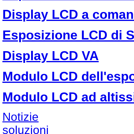
Display LCD a coman
Esposizione LCD di 
Display LCD VA
Modulo LCD dell'espo
Modulo LCD ad altiss
Notizie
soluzioni