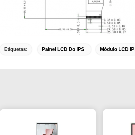
Etiquetas:
Painel LCD Do IPS
Módulo LCD I