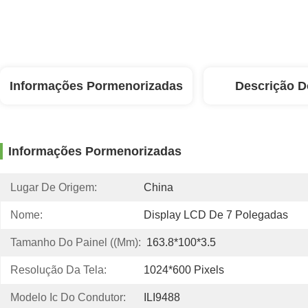
Informações Pormenorizadas
Descrição D
Informações Pormenorizadas
Lugar De Origem:
China
Nome:
Display LCD De 7 Polegadas
Tamanho Do Painel ((mm):
163.8*100*3.5
Resolução Da Tela:
1024*600 Pixels
Modelo Ic Do Condutor:
ILI9488