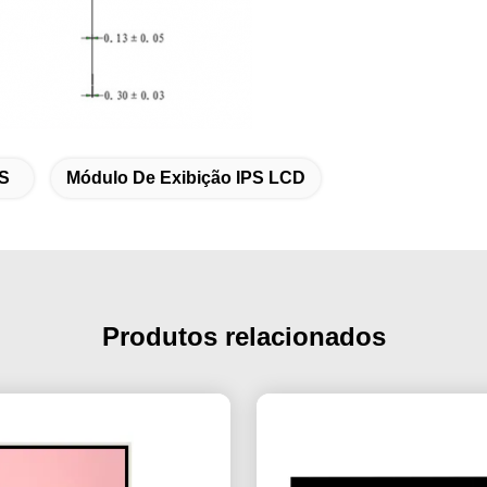
PS
Módulo De Exibição IPS LCD
Produtos relacionados