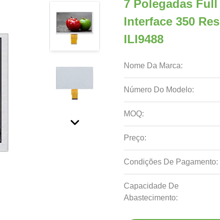
7 Polegadas Full
Interface 350 Res
ILI9488
Nome Da Marca:
Número Do Modelo:
MOQ:
Preço:
Condições De Pagamento:
Capacidade De
Abastecimento: