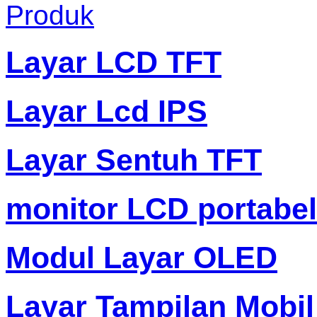
Produk
Layar LCD TFT
Layar Lcd IPS
Layar Sentuh TFT
monitor LCD portabel
Modul Layar OLED
Layar Tampilan Mobil