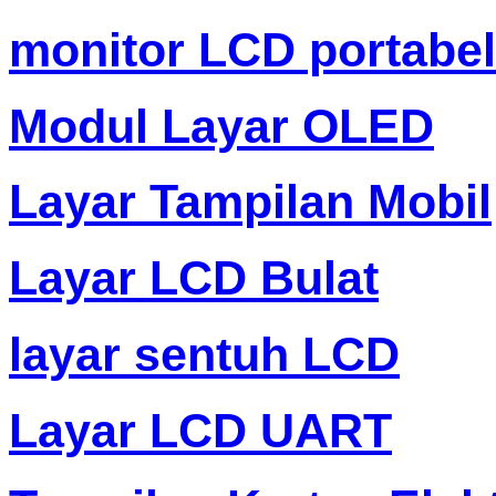
monitor LCD portabel
Modul Layar OLED
Layar Tampilan Mobil
Layar LCD Bulat
layar sentuh LCD
Layar LCD UART