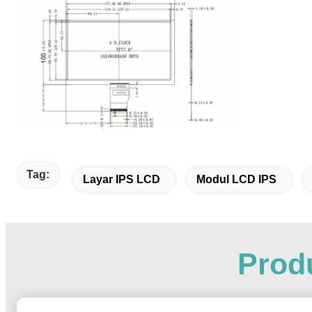
Tag:
Layar IPS LCD
Modul LCD IPS
Produ