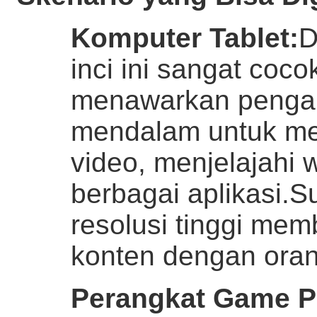
Komputer Tablet
:
D
inci ini sangat coco
menawarkan penga
mendalam untuk me
video, menjelajahi
berbagai aplikasi.
resolusi tinggi me
konten dengan oran
Perangkat Game P