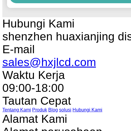
Hubungi Kami
shenzhen huaxianjing di
E-mail
sales@hxjlcd.com
Waktu Kerja
09:00-18:00
Tautan Cepat
Tentang Kami
Produk
Blog
solusi
Hubungi Kami
Alamat Kami