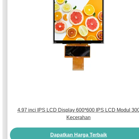
4.97 inci IPS LCD Display 600*600 IPS LCD Modul 30
Kecerahan
Dapatkan Harga Terbaik