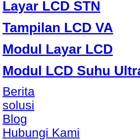
Layar LCD STN
Tampilan LCD VA
Modul Layar LCD
Modul LCD Suhu Ultr
Berita
solusi
Blog
Hubungi Kami