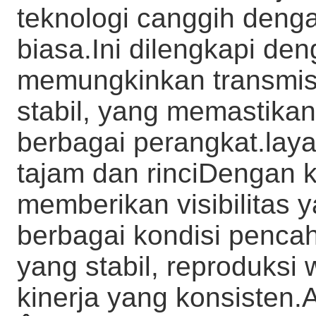
teknologi canggih denga
biasa.Ini dilengkapi de
memungkinkan transmisi
stabil, yang memastikan
berbagai perangkat.laya
tajam dan rinciDengan k
memberikan visibilitas 
berbagai kondisi penca
yang stabil, reproduksi
kinerja yang konsisten.
A