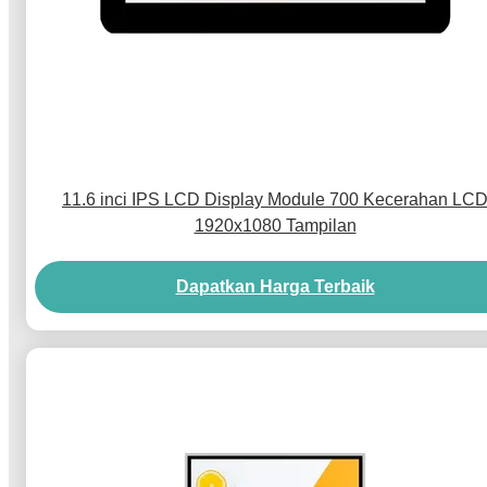
11.6 inci IPS LCD Display Module 700 Kecerahan LC
1920x1080 Tampilan
Dapatkan Harga Terbaik