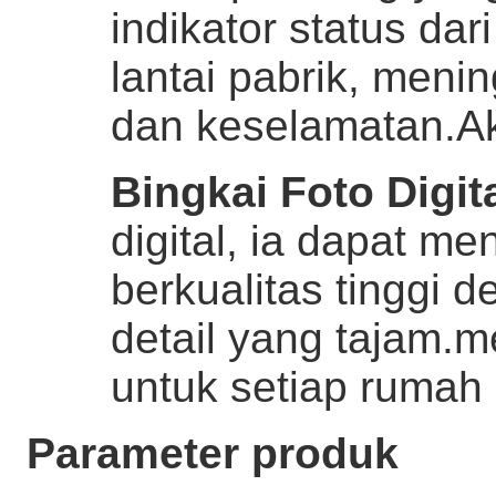
indikator status dar
lantai pabrik, meni
dan keselamatan.
Ak
Bingkai Foto Digit
digital, ia dapat m
berkualitas tinggi
detail yang tajam.
untuk setiap rumah 
Parameter produk